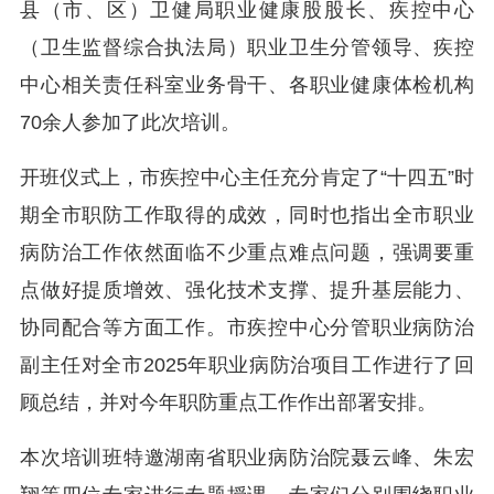
县（市、区）卫健局职业健康股股长、疾控中心
（卫生监督综合执法局）职业卫生分管领导、疾控
中心相关责任科室业务骨干、各职业健康体检机构
70余人参加了此次培训。
开班仪式上，市疾控中心主任充分肯定了“十四五”时
期全市职防工作取得的成效，同时也指出全市职业
病防治工作依然面临不少重点难点问题，强调要重
点做好提质增效、强化技术支撑、提升基层能力、
协同配合等方面工作。市疾控中心分管职业病防治
副主任对全市2025年职业病防治项目工作进行了回
顾总结，并对今年职防重点工作作出部署安排。
本次培训班特邀湖南省职业病防治院聂云峰、朱宏