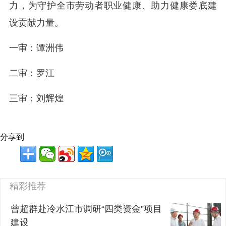
力，为守护全市劳动者职业健康、助力健康娄底建
设贡献力量。
一审：谭洲伟
二审：罗江
三审：刘辉煌
分享到
精彩推荐
曾超群赴冷水江市调研“四类资金”项目
建设