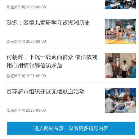
娄底新闻网 2026-08-05
涟源：困境儿童研学寻迹湖湘历史
娄底新闻网 2026-08-03
何朝晖：下沉一线直面群众 依法依规
用心用情化解信访矛盾
娄底新闻网 2026-08-03
百花超市组织开展无偿献血活动
娄底新闻网 2026-08-06
进入网站首页，查看更多精彩内容