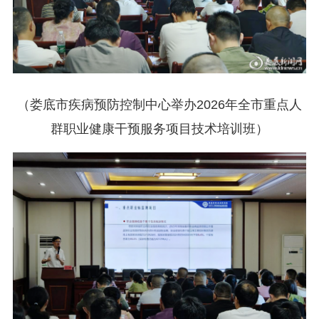
（娄底市疾病预防控制中心举办2026年全市重点人
群职业健康干预服务项目技术培训班）