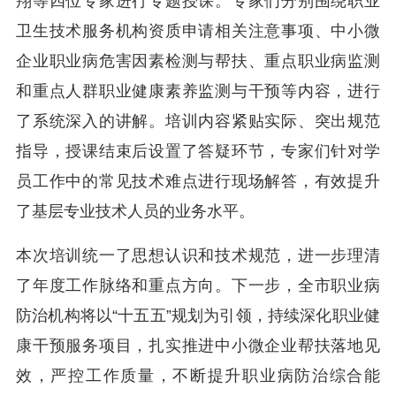
翔等四位专家进行专题授课。专家们分别围绕职业
卫生技术服务机构资质申请相关注意事项、中小微
企业职业病危害因素检测与帮扶、重点职业病监测
和重点人群职业健康素养监测与干预等内容，进行
了系统深入的讲解。培训内容紧贴实际、突出规范
指导，授课结束后设置了答疑环节，专家们针对学
员工作中的常见技术难点进行现场解答，有效提升
了基层专业技术人员的业务水平。
本次培训统一了思想认识和技术规范，进一步理清
了年度工作脉络和重点方向。下一步，全市职业病
防治机构将以“十五五”规划为引领，持续深化职业健
康干预服务项目，扎实推进中小微企业帮扶落地见
效，严控工作质量，不断提升职业病防治综合能