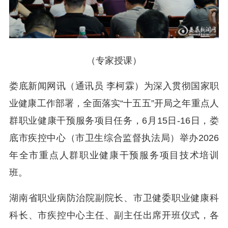
（
专家授课）
娄底新闻网讯（通讯员 李柯霖）为深入贯彻国家职
业健康工作部署，全面落实“十五五”开局之年重点人
群职业健康干预服务项目任务，6月15日-16日，娄
底市疾控中心（市卫生综合监督执法局）举办2026
年全市重点人群职业健康干预服务项目技术培训
班。
湖南省职业病防治院副院长、市卫健委职业健康科
科长、市疾控中心主任、副主任出席开班仪式，各