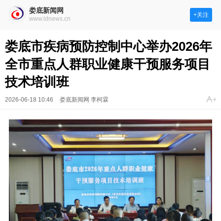
娄底新闻网
+关注
www.ldnews.cn
娄底市疾病预防控制中心举办2026年
全市重点人群职业健康干预服务项目
技术培训班
2026-06-18 10:46
娄底新闻网 李柯霖