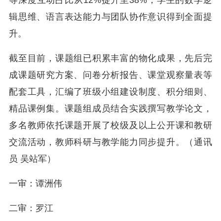
等深度互动占比从12%提升至38%，学生的数学逻
辑思维、语言表达能力与团队协作意识得到全面提
升。
截至目前，课题组已积累丰富的物化成果，先后完
成课题研究方案、问卷分析报告、课堂观察量表等
配套工具，汇编了班级小组建设制度、积分细则、
精品课例集。课题组成员结合实践撰写教学论文，
多名教师依托课题开展了校级及以上公开课和教研
交流活动，教师科研与教学能力同步提升。
（通讯
员 吴站军）
一审：谭洲伟
二审：罗江