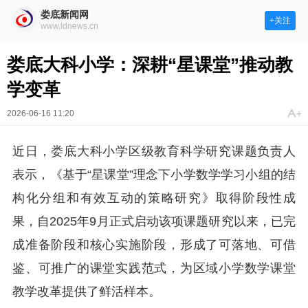
娄底新闻网
+关注
www.ldnews.cn
娄底大科小学：深耕“星课堂”推动教
学变革
2026-06-16 11:20
近日，娄底大科小学区级教育科学研究课题负责人
表示，《基于“星课堂”理念下小学数学学习小组的结
构化分组和有效互动的策略研究》取得阶段性成
果，自2025年9月正式启动该项课题研究以来，已完
成准备阶段和核心实施阶段，形成了可落地、可借
鉴、可推广的课堂实践范式，为区域小学数学课堂
教学改革提供了鲜活样本。