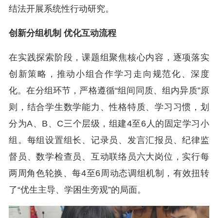
结法开展系统性行动研究。
创新分组机制 优化互动流程
在实践探索阶段，课题组聚焦核心内容，逐项落实
创新策略，推动小组合作学习走向规范化、深度
化。在分组环节，严格遵循“组间同质、组内异质”原
则，结合学生数学能力、性格特质、学习习惯，划
分为A、B、C三个层级，组建4至6人的固定学习小
组。每组设置组长、记录员、发言汇报员、纪律监
督员、数学检查员、互动联络员六大岗位，实行每
两周角色轮换、每4至6周动态调组机制，有效扭转
了“优生主导、学困生旁观”的局面。