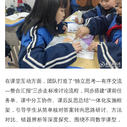
在课堂互动方面，团队打造了“独立思考—有序交流
—整合汇报”三步走标准讨论流程，同步搭建“课前任
务单、课中分工协作、课后反思总结”一体化实施框
架，引导学生从简单核对答案转向思路研讨、方法
对比、错题辨析等深度探究。围绕不同数学课型，