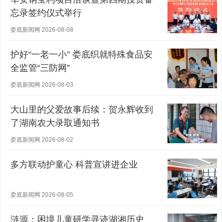
忘录签约仪式举行
娄底新闻网 2026-08-08
护好“一老一小” 娄底织就特殊食品安
全监管“三防网”
娄底新闻网 2026-08-03
大山里的父爱故事后续：贺永辉收到
了湖南农大录取通知书
娄底新闻网 2026-08-02
多方联动护童心 科普宣讲进企业
娄底新闻网 2026-08-05
涟源：困境儿童研学寻迹湖湘历史