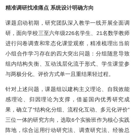
精准调研找准痛点 系统设计明确方向
课题启动初期，研究团队深入教学一线开展全面调
研，面向学校三至六年级226名学生、21名数学教师
进行问卷调查和常态化课堂观察，精准梳理出当前
小组合作学习存在的四大突出问题：分组随意导致
组内结构失衡、互动浅层化流于形式、学生课堂参
与两极分化、评价方式单一且重结果轻过程。
针对上述问题，课题组以建构主义理论、自我效能
感理论、归因理论为支撑，借鉴国内优秀研究成
果，确立了“结构化分组、流程化互动、多元化评价”
三位一体的研究方向，选取6个实验班作为核心实践
阵地，综合运用行动研究法、调查研究法、经验总