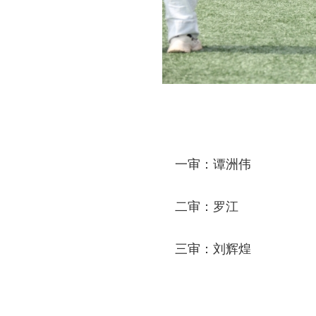
一审：谭洲伟
二审：罗江
三审：刘辉煌