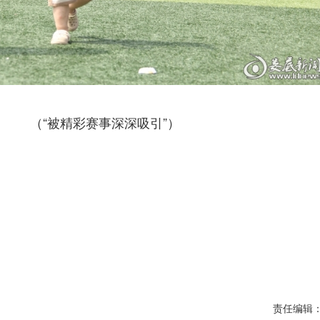
（“被精彩赛事深深吸引”）
责任编辑