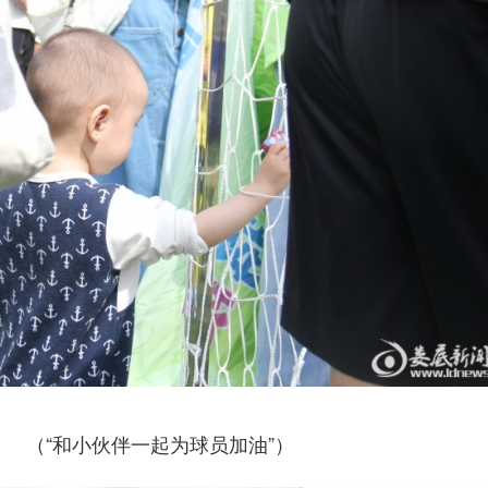
（“和小伙伴一起为球员加油”）