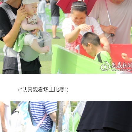
（“认真观看场上比赛”）