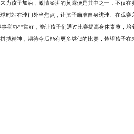
赶来为孩子加油，
激情澎湃的
黄鹰便是其中之一，不仅在
位球时站在球门外当焦点，让孩子瞄准自身进球。在观赛
赛事举办非常好，能让孩子们通过比赛提高身体素质，培
、拼搏精神，期待今后能有更多类似的比赛，希望孩子在