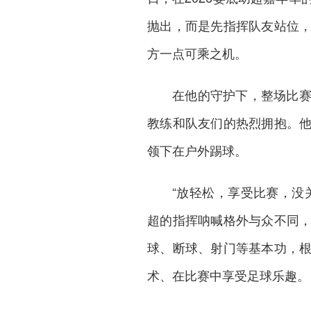
抛出，而是先指挥队友站位
方一点可乘之机。
在他的守护下，整场比
教练和队友们的热烈拥抱。
领下在户外踢球。
“放轻松，享受比赛，没
超的指挥呐喊格外与众不同
球、断球、射门等基本功，
术、在比赛中享受足球乐趣。