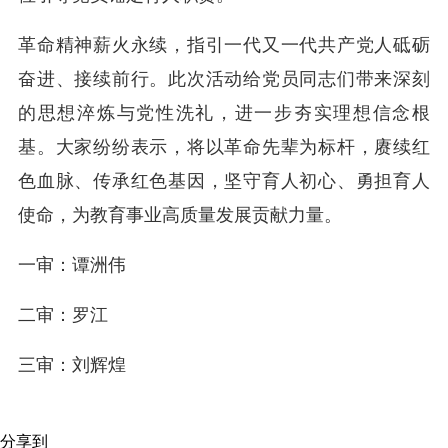
革命精神薪火永续，指引一代又一代共产党人砥砺
奋进、接续前行。此次活动给党员同志们带来深刻
的思想淬炼与党性洗礼，进一步夯实理想信念根
基。大家纷纷表示，将以革命先辈为标杆，赓续红
色血脉、传承红色基因，坚守育人初心、勇担育人
使命，为教育事业高质量发展贡献力量。
一审：谭洲伟
二审：罗江
三审：刘辉煌
分享到