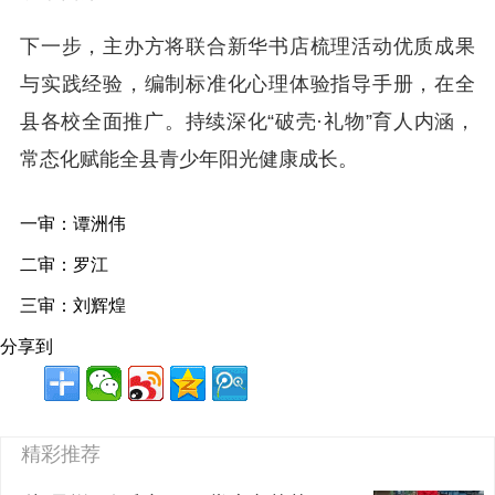
下一步，主办方将联合新华书店梳理活动优质成果
与实践经验，编制标准化心理体验指导手册，在全
县各校全面推广。持续深化“破壳·礼物”育人内涵，
常态化赋能全县青少年阳光健康成长。
一审：谭洲伟
二审：罗江
三审：刘辉煌
分享到
精彩推荐