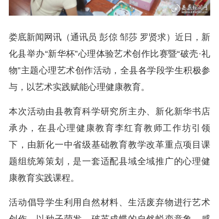
娄底新闻网讯（通讯员 彭倞 邹莎 罗贤求）近日，新
化县举办“新华杯”心理体验艺术创作比赛暨“破壳·礼
物”主题心理艺术创作活动，全县各学段学生积极参
与，以艺术实践赋能心理健康教育。
本次活动由县教育科学研究所主办、新化新华书店
承办，在县心理健康教育李红育教师工作坊引领
下，由新化一中省级基础教育教学改革重点项目课
题组统筹策划，是一套适配县域全域推广的心理健
康教育实践课程。
活动倡导学生利用自然材料、生活废弃物进行艺术