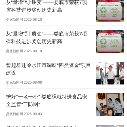
从“量增”到“质变”——娄底市荣获7项
省科技进步奖创历史新高
娄底新闻网 2026-08-10
从“量增”到“质变”——娄底市荣获7项
省科技进步奖创历史新高
娄底新闻网 2026-08-10
曾超群赴冷水江市调研“四类资金”项目
建设
娄底新闻网 2026-08-08
护好“一老一小” 娄底织就特殊食品安
全监管“三防网”
娄底新闻网 2026-08-03