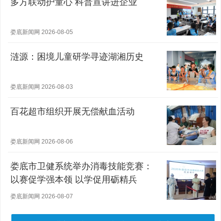
多方联动护童心 科普宣讲进企业
娄底新闻网 2026-08-05
涟源：困境儿童研学寻迹湖湘历史
娄底新闻网 2026-08-03
百花超市组织开展无偿献血活动
娄底新闻网 2026-08-06
娄底市卫健系统举办消毒技能竞赛：
以赛促学强本领 以学促用砺精兵
娄底新闻网 2026-08-07