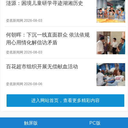
涟源：困境儿童研学寻迹湖湘历史
娄底新闻网 2026-08-03
何朝晖：下沉一线直面群众 依法依规
用心用情化解信访矛盾
娄底新闻网 2026-08-03
百花超市组织开展无偿献血活动
娄底新闻网 2026-08-06
进入网站首页，查看更多精彩内容
触屏版
PC版