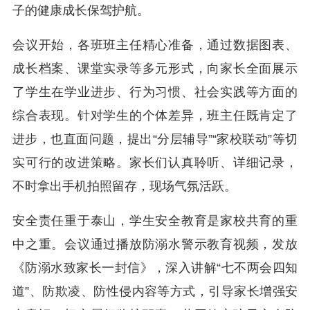
子的健康成长保驾护航。
会议开始，各班班主任精心准备，通过数据图表、
成长档案、课堂实录等多元形式，向家长全面展示
了学生在学业进步、行为习惯、社会实践等方面的
综合表现。针对学生的个体差异，班主任既肯定了
进步，也直面问题，提出“分层辅导”“家校联动”等切
实可行的改进策略。家长们认真聆听、详细记录，
不时拿出手机拍照留存，现场气氛活跃。
安全责任重于泰山，学生安全教育是家校共育的重
中之重。会议
通过播放防溺水警示教育视频，发放
《防溺水致家长一封信》，深入讲解“七不两会四知
道”、防欺凌、防性侵内容等方式，引导家长增强安