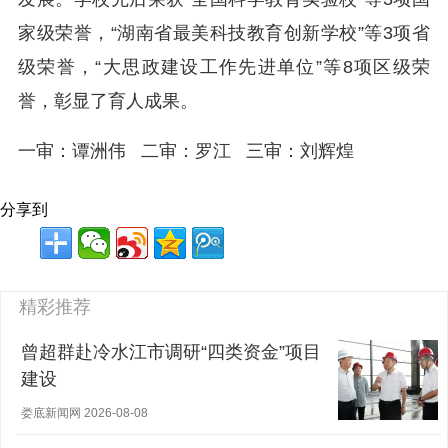
家级荣誉，“湖南省最美科技教育创新学校”等3项省
级荣誉，“大思政建设工作先进单位”等8项区级荣
誉，彰显了育人成果。
一审：谭洲伟 二审：罗江 三审：刘辉煌
分享到
精彩推荐
曾超群赴冷水江市调研“四类资金”项目
建设
娄底新闻网 2026-08-08