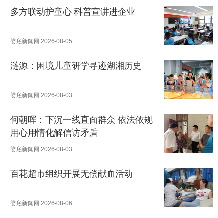
多方联动护童心 科普宣讲进企业
娄底新闻网 2026-08-05
涟源：困境儿童研学寻迹湖湘历史
娄底新闻网 2026-08-03
何朝晖：下沉一线直面群众 依法依规
用心用情化解信访矛盾
娄底新闻网 2026-08-03
百花超市组织开展无偿献血活动
娄底新闻网 2026-08-06