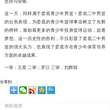
坚持与荣耀。
这一天，同样属于娄底青少年男篮！娄底二中男篮
的出色表现，为娄底的青少年篮球事业树立了光辉
的榜样，激励着更多的青少年投身篮球运动，追逐
梦想。
这一历史性的胜利，不仅彰显了娄底二中男
篮的强大实力，也展现了娄底市在青少年体育培养
方面的卓越成果。
一审：王星 二审：罗江 三审：刘辉煌
分享到
精彩推荐