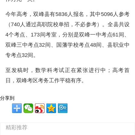
今年高考，双峰县有5836人报名，其中5096人参考
（740人通过高职院校单招，不必参考）。全县共设
4个考点、173间考室，分别是双峰一中考点61间、
双峰三中考点32间、国藩学校考点48间、县职业中
专考点32间。
至发稿时，数学科考试正在紧张进行中；高考首
日，双峰考区考务工作平稳有序。
分享到
精彩推荐