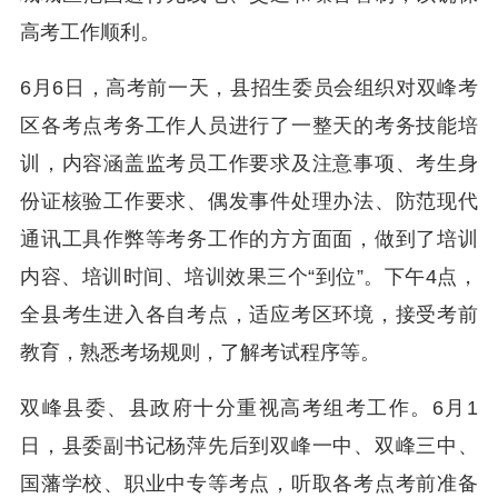
高考工作顺利。
6月6日，高考前一天，县招生委员会组织对双峰考
区各考点考务工作人员进行了一整天的考务技能培
训，内容涵盖监考员工作要求及注意事项、考生身
份证核验工作要求、偶发事件处理办法、防范现代
通讯工具作弊等考务工作的方方面面，做到了培训
内容、培训时间、培训效果三个“到位”。
下午4点，
全县考生进入各自考点，适应考区环境，接受考前
教育，熟悉考场规则，了解考试程序等。
双峰县委、县政府十分重视高考组考工作。6月1
日，县委副书记杨萍先后到双峰一中、双峰三中、
国藩学校、职业中专等考点，听取各考点考前准备