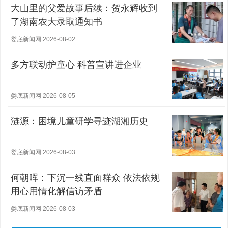
大山里的父爱故事后续：贺永辉收到
了湖南农大录取通知书
娄底新闻网 2026-08-02
多方联动护童心 科普宣讲进企业
娄底新闻网 2026-08-05
涟源：困境儿童研学寻迹湖湘历史
娄底新闻网 2026-08-03
何朝晖：下沉一线直面群众 依法依规
用心用情化解信访矛盾
娄底新闻网 2026-08-03