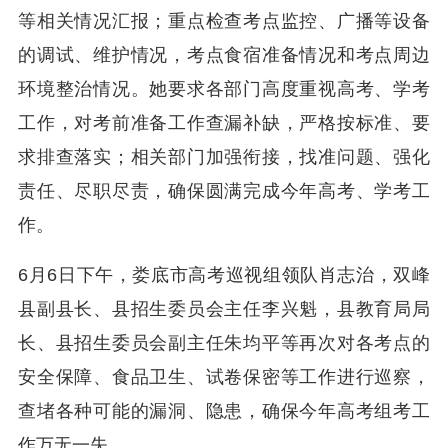
等相关情况汇报；重点检查考点监控、广播等设备
的调试、维护情况，考点食宿准备情况和考点周边
环境整治情况。她要求各部门高度重视高考、学考
工作，对考前准备工作查漏补缺，严格按标准、要
求排查落实；相关部门加强衔接，找准问题、强化
责任、尽职尽责，确保圆满完成今年高考、学考工
作。
6月6日下午，娄底市高考巡视组领队肖志治，双峰
县副县长、县招生委员会主任李兴魁，县教育局局
长、县招生委员会副主任朱均平等再次对各考点的
安全保障、食品卫生、试卷保密等工作进行巡察，
查堵各种可能的漏洞、隐患，确保今年高考组考工
作万无一失。