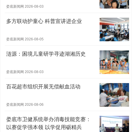
娄底新闻网 2026-08-03
多方联动护童心 科普宣讲进企业
娄底新闻网 2026-08-05
涟源：困境儿童研学寻迹湖湘历史
娄底新闻网 2026-08-03
百花超市组织开展无偿献血活动
娄底新闻网 2026-08-06
娄底市卫健系统举办消毒技能竞赛：
以赛促学强本领 以学促用砺精兵