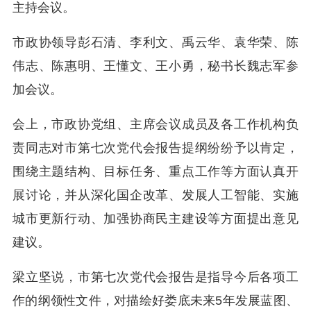
主持会议。
市政协领导彭石清、李利文、禹云华、袁华荣、陈
伟志、陈惠明、王懂文、王小勇，秘书长魏志军参
加会议。
会上，市政协党组、主席会议成员及各工作机构负
责同志对市第七次党代会报告提纲纷纷予以肯定，
围绕主题结构、目标任务、重点工作等方面认真开
展讨论，并从深化国企改革、发展人工智能、实施
城市更新行动、加强协商民主建设等方面提出意见
建议。
梁立坚说，市第七次党代会报告是指导今后各项工
作的纲领性文件，对描绘好娄底未来5年发展蓝图、