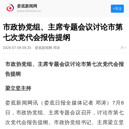
娄底新闻网
+关注
www.ldnews.cn
市政协党组、主席专题会议讨论市第
七次党代会报告提纲
2026-07-09 09:20
娄底新闻网 邓涛
市政协党组、主席专题会议讨论市第七次党代会报
告提纲
梁立坚主持
娄底新闻网讯（娄底日报全媒体记者 邓涛）7月8
日，市政协党组、主席专题会议召开，讨论市第七
次党代会报告提纲。市政协党组书记、主席梁立坚