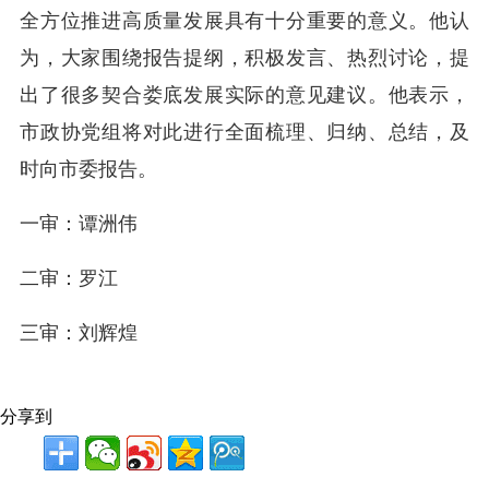
全方位推进高质量发展具有十分重要的意义。他认
为，大家围绕报告提纲，积极发言、热烈讨论，提
出了很多契合娄底发展实际的意见建议。他表示，
市政协党组将对此进行全面梳理、归纳、总结，及
时向市委报告。
一审：谭洲伟
二审：罗江
三审：刘辉煌
分享到