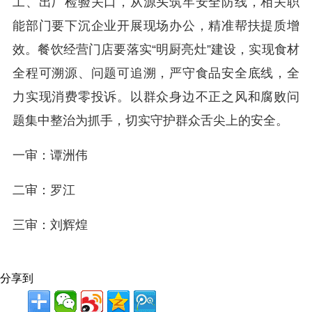
工、出厂检验关口，从源头筑牢安全防线，相关职
能部门要下沉企业开展现场办公，精准帮扶提质增
效。餐饮经营门店要落实“明厨亮灶”建设，实现食材
全程可溯源、问题可追溯，严守食品安全底线，全
力实现消费零投诉。以群众身边不正之风和腐败问
题集中整治为抓手，切实守护群众舌尖上的安全。
一审：谭洲伟
二审：罗江
三审：刘辉煌
分享到