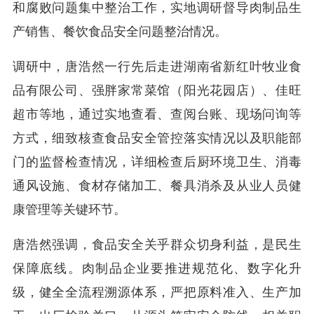
和腐败问题集中整治工作，实地调研督导肉制品生
产销售、餐饮食品安全问题整治情况。
调研中，唐浩然一行先后走进湖南省新红叶牧业食
品有限公司、强胖家常菜馆（阳光花园店）、佳旺
超市等地，通过实地查看、查阅台账、现场问询等
方式，细致核查食品安全管控落实情况以及职能部
门的监督检查情况，详细检查后厨环境卫生、消毒
通风设施、食材存储加工、餐具消杀及从业人员健
康管理等关键环节。
唐浩然强调，食品安全关乎群众切身利益，是民生
保障底线。肉制品企业要推进规范化、数字化升
级，健全全流程溯源体系，严把原料准入、生产加