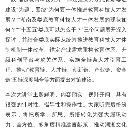
建设”为题，围绕“为何要一体推进教育科技人才发
展？”“湖南及娄底教育科技人才一体发展的现状如
何？”“‘十五五’娄底可以怎么干？”三个问题展开深入
探讨，并结合娄底实际从统筹推进教育科技人才体
制机制一体改革、锚定产业需求重构教育体系、升
级科创平台与攻关体系、实施全链条人才引育工
程、推动“教育链、人才链、创新链、产业链、资金
链”五链深度融合等方面提出对策建议。
本次大讲堂主题鲜明、内容翔实、视野开阔，具有
很强的针对性、指导性和操作性。大家听完后纷纷
表示，将把所学、所思、所悟转化为强大履职动
力，全方位、多角度精准建言献策，推动湖湘文化