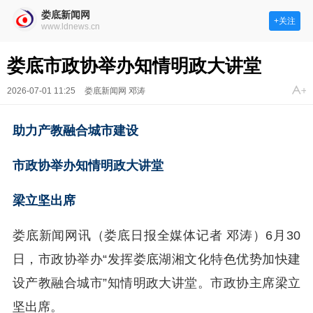
娄底新闻网
+关注
www.ldnews.cn
娄底市政协举办知情明政大讲堂
2026-07-01 11:25
娄底新闻网 邓涛
助力产教融合城市建设
市政协举办知情明政大讲堂
梁立坚出席
娄底新闻网讯（娄底日报全媒体记者 邓涛）
6月30
日，市政协举办“发挥娄底湖湘文化特色优势加快建
设产教融合城市”知情明政大讲堂。市政协主席梁立
坚出席。