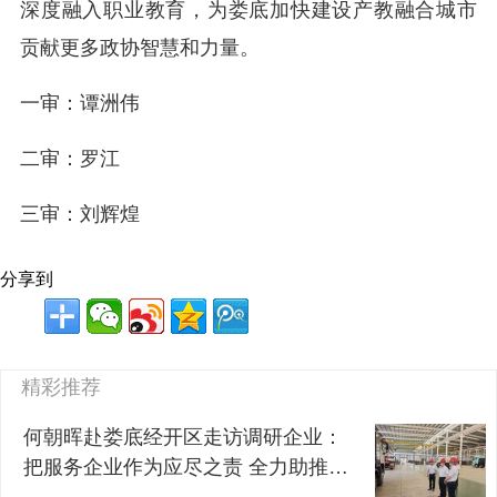
深度融入职业教育，为娄底加快建设产教融合城市
贡献更多政协智慧和力量。
一审：谭洲伟
二审：罗江
三审：刘辉煌
分享到
精彩推荐
何朝晖赴娄底经开区走访调研企业：
把服务企业作为应尽之责 全力助推经