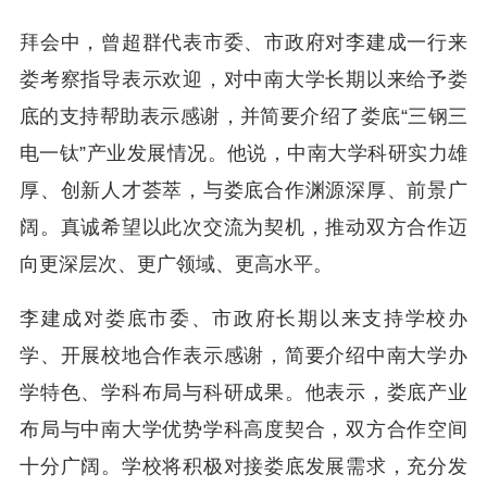
拜会中，曾超群代表市委、市政府对李建成一行来
娄考察指导表示欢迎，对中南大学长期以来给予娄
底的支持帮助表示感谢，并简要介绍了娄底“三钢三
电一钛”产业发展情况。他说，中南大学科研实力雄
厚、创新人才荟萃，与娄底合作渊源深厚、前景广
阔。真诚希望以此次交流为契机，推动双方合作迈
向更深层次、更广领域、更高水平。
李建成对娄底市委、市政府长期以来支持学校办
学、开展校地合作表示感谢，简要介绍中南大学办
学特色、学科布局与科研成果。他表示，娄底产业
布局与中南大学优势学科高度契合，双方合作空间
十分广阔。学校将积极对接娄底发展需求，充分发