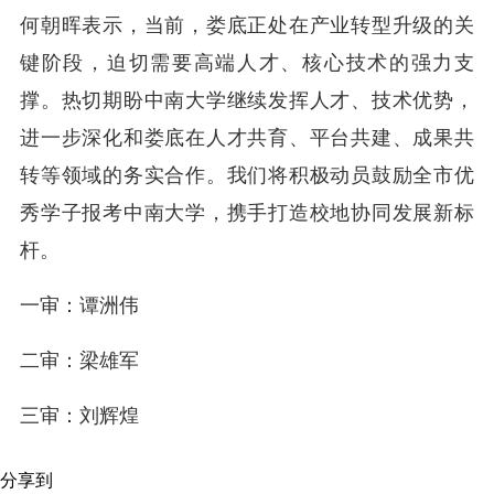
何朝晖表示，当前，娄底正处在产业转型升级的关
键阶段，迫切需要高端人才、核心技术的强力支
撑。热切期盼中南大学继续发挥人才、技术优势，
进一步深化和娄底在人才共育、平台共建、成果共
转等领域的务实合作。我们将积极动员鼓励全市优
秀学子报考中南大学，携手打造校地协同发展新标
杆。
一审：谭洲伟
二审：梁雄军
三审：刘辉煌
分享到