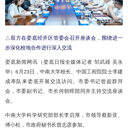
△双方在娄底经开区管委会召开座谈会，围绕进一
步深化校地合作进行深入交流
娄底新闻网讯（娄底日报全媒体记者 邹武雄 吴永
华）6月23日，中南大学校长、中国工程院院士李建
成率队来娄底开展交流访问。市委书记曾超群拜
会，市委副书记、市长何朝晖陪同并主持交流座谈
会。
中南大学科学研究部部长李启厚，市领导蔡新亚、
傅小松，市政府秘书长曾志彦参加。