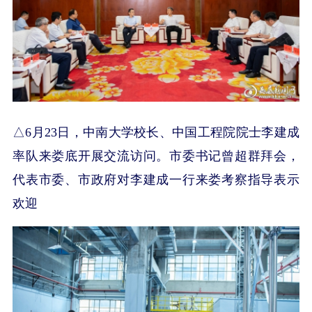
△6月23日，中南大学校长、中国工程院院士李建成
率队来娄底开展交流访问。市委书记曾超群拜会，
代表市委、市政府对李建成一行来娄考察指导表示
欢迎