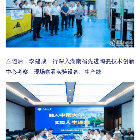
△随后，李建成一行深入湖南省先进陶瓷技术创新
中心考察，现场察看实验设备、生产线