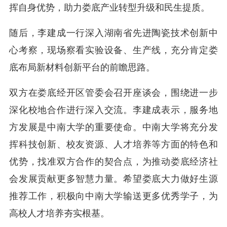
挥自身优势，助力娄底产业转型升级和民生提质。
随后，李建成一行深入湖南省先进陶瓷技术创新中
心考察，现场察看实验设备、生产线，充分肯定娄
底布局新材料创新平台的前瞻思路。
双方在娄底经开区管委会召开座谈会，围绕进一步
深化校地合作进行深入交流。李建成表示，服务地
方发展是中南大学的重要使命。中南大学将充分发
挥科技创新、校友资源、人才培养等方面的特色和
优势，找准双方合作的契合点，为推动娄底经济社
会发展贡献更多智慧力量。希望娄底大力做好生源
推荐工作，积极向中南大学输送更多优秀学子，为
高校人才培养夯实根基。