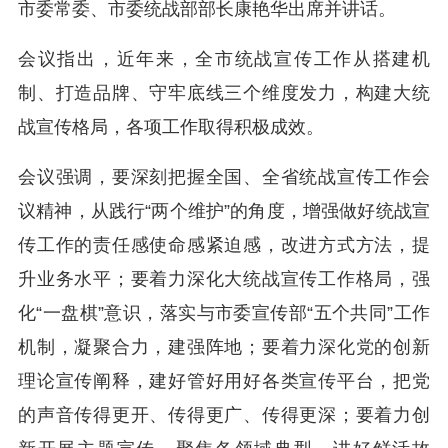
市委常委、市委统战部部长康艳华出席并讲话。
会议指出，近年来，全市统战宣传工作从搭建机
制、打造品牌、守牢底线三个维度发力，构建大统
战宣传格局，各项工作取得积极成效。
会议强调，要深刻把握全国、全省统战宣传工作会
议精神，从践行“两个维护”的角度，增强做好统战宣
传工作的责任感使命感紧迫感，改进方式方法，提
升业务水平；要着力深化大统战宣传工作格局，强
化“一盘棋”意识，落实与市委宣传部“五个共同”工作
机制，凝聚合力，建强阵地；要着力深化党的创新
理论宣传阐释，建好管好用好各类宣传平台，把党
的声音传得更开、传得更广、传得更深；要着力创