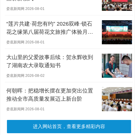
娄底新闻网 2026-08-01
“莲片共建·荷您有约” 2026双峰·锁石
花之缘第八届荷花文旅推广体验月盛
大开幕
娄底新闻网 2026-08-01
大山里的父爱故事后续：贺永辉收到
了湖南农大录取通知书
娄底新闻网 2026-08-02
何朝晖：把稳增长摆在更加突出位置
推动全市高质量发展迈上新台阶
娄底新闻网 2026-08-01
进入网站首页，查看更多精彩内容