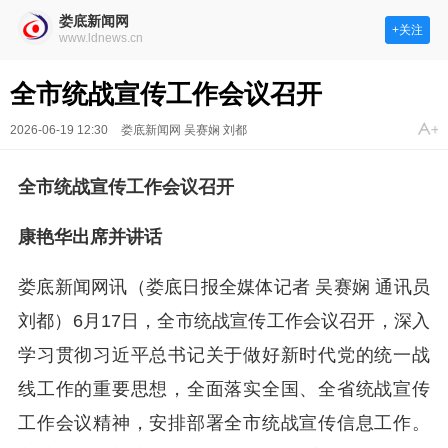
娄底新闻网
+关注
www.ldnews.cn
全市统战宣传工作会议召开
2026-06-19 12:30
娄底新闻网 吴赛娴 刘都
全市统战宣传工作会议召开
康艳华出席并讲话
娄底新闻网讯（娄底日报全媒体记者 吴赛娴 通讯员
刘都）6月17日，全市统战宣传工作会议召开，深入
学习贯彻习近平总书记关于做好新时代党的统一战
线工作的重要思想，全面落实全国、全省统战宣传
工作会议精神，安排部署全市统战宣传信息工作。