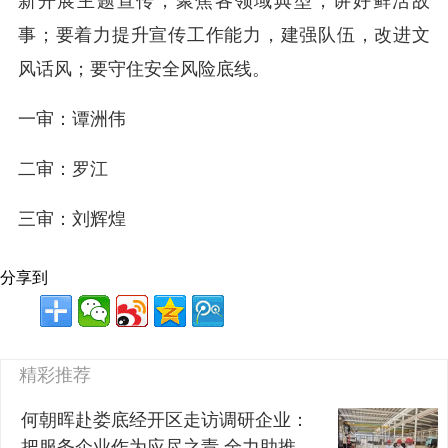
新开展主题宣传，聚焦各领域典型，讲好鲜活故
事；要着力提升宣传工作能力，建强队伍，改进文
风话风；要守住安全风险底线。
一审：谭洲伟
二审：罗江
三审：刘辉煌
分享到
精彩推荐
何朝晖赴娄底经开区走访调研企业：
把服务企业作为应尽之责 全力助推经