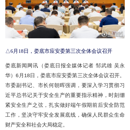
△6月18日，娄底市应安委第三次全体会议召开
娄底新闻网讯（娄底日报全媒体记者 邹武雄 吴永
华）6月18日，娄底市应安委第三次全体会议召开。
市委副书记、市长何朝晖强调，要深入学习贯彻习
近平总书记关于安全生产的重要指示精神，时刻绷
紧安全生产之弦，扎实做好端午假期前后安全防范
工作，坚决守牢安全发展底线，确保人民群众生命
财产安全和社会大局稳定。