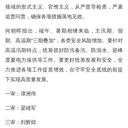
领域的形式主义、官僚主义，从严督导检查，严肃
追责问责，确保各项措施落地见效。
何朝晖指出，端午、暑期相继来临，主汛期、假
期、高温期“三期叠加”，各类安全风险增加。要针对
高温汛期特点，统筹抓好防汛备汛、防溺水、迎峰
度夏电力保供等工作。要更好统筹发展和安全，全
力推进各项工作提质增效，在守牢安全底线的前提
下实现高质量发展。
一审：谭洲伟
二审：梁雄军
三审：刘辉煌