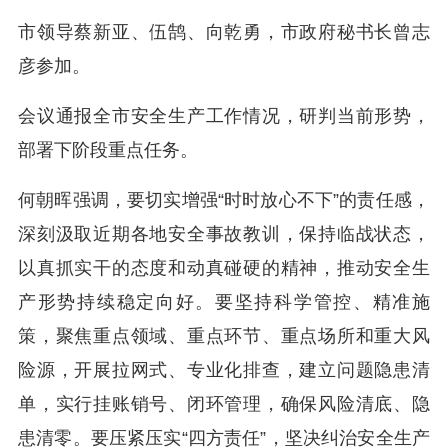
市领导蔡新亚、伍鹄、向乾勇，市政府秘书长曾志
彦参加。
会议通报全市安全生产工作情况，研判当前形势，
部署下阶段重点任务。
何朝晖强调，要切实增强“时时放心不下”的责任感，
深刻汲取近期各地安全事故教训，保持临战状态，
以真抓实干的态度和动真碰硬的精神，推动安全生
产形势持续稳定向好。要坚持科学管控、精准施
策，聚焦重点领域、重点环节、重点场所和重大风
险源，开展拉网式、专业化排查，建立问题隐患清
单，实行挂账销号、闭环管理，确保风险清底、隐
患清零。要压紧压实“四方责任”，坚决纠治安全生产