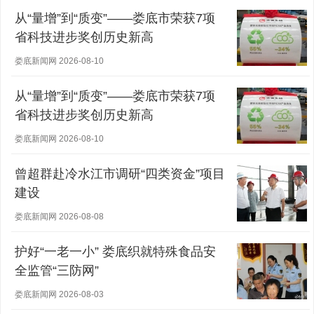
从“量增”到“质变”——娄底市荣获7项
省科技进步奖创历史新高
娄底新闻网 2026-08-10
从“量增”到“质变”——娄底市荣获7项
省科技进步奖创历史新高
娄底新闻网 2026-08-10
曾超群赴冷水江市调研“四类资金”项目
建设
娄底新闻网 2026-08-08
护好“一老一小” 娄底织就特殊食品安
全监管“三防网”
娄底新闻网 2026-08-03