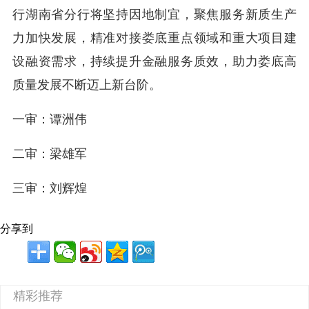
行湖南省分行将坚持因地制宜，聚焦服务新质生产
力加快发展，精准对接娄底重点领域和重大项目建
设融资需求，持续提升金融服务质效，助力娄底高
质量发展不断迈上新台阶。
一审：谭洲伟
二审：梁雄军
三审：刘辉煌
分享到
精彩推荐