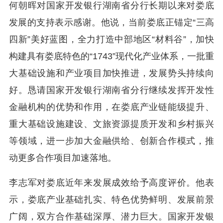
何朝晖对国家开发银行湖南省分行长期以来对娄底
发展的支持表示感谢。他说，当前娄底正锚定“三高
四新”美好蓝图，全力打造中部地区“材料谷”，加快
构建具有娄底特色的“1743”现代化产业体系，一批重
大基础设施和产业项目加快推进，发展势头持续向
好。恳请国家开发银行湖南省分行继续发挥开发性
金融机构的优势和作用，在娄底产业链能级提升、
重大基础设施建设、文旅资源提质开发和乡村振兴
等领域，进一步加大金融供给、创新合作模式，推
动更多合作项目加速落地。
李志军对娄底近年来发展成效给予高度评价。他表
示，娄底产业基础扎实、特色优势鲜明、发展前景
广阔，双方合作基础深厚、潜力巨大。国家开发银