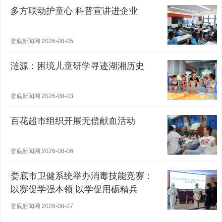
多方联动护童心 科普宣讲进企业
娄底新闻网 2026-08-05
涟源：困境儿童研学寻迹湖湘历史
娄底新闻网 2026-08-03
百花超市组织开展无偿献血活动
娄底新闻网 2026-08-06
娄底市卫健系统举办消毒技能竞赛：
以赛促学强本领 以学促用砺精兵
娄底新闻网 2026-08-07