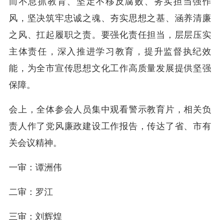
而不息抓教育、坚定不移反腐败、务实担当强作
风，坚决筑牢忠诚之魂、夯实思想之基、涵养清廉
之风、扛起履职之责。要强化责任担当，层层压实
主体责任，深入推进学习教育，提升监督执纪效
能，为全市宣传思想文化工作高质量发展提供坚强
保障。
会上，全体参会人员集中观看警示教育片，相关负
责人作了党风廉政建设工作报告，传达了省、市有
关会议精神。
一审：谭洲伟
二审：罗江
三审：刘辉煌