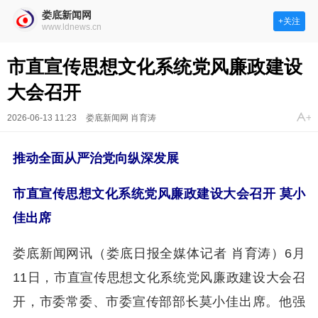
娄底新闻网
+关注
www.ldnews.cn
市直宣传思想文化系统党风廉政建设
大会召开
2026-06-13 11:23
娄底新闻网 肖育涛
推动全面从严治党向纵深发展
市直宣传思想文化系统党风廉政建设大会召开 莫小
佳出席
娄底新闻网讯（娄底日报全媒体记者 肖育涛）6月
11日，市直宣传思想文化系统党风廉政建设大会召
开，市委常委、市委宣传部部长莫小佳出席。他强