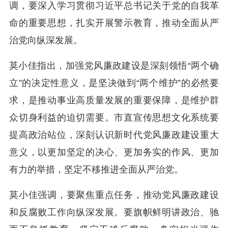
调，要深入学习贯彻习近平总书记关于党的自我革
命的重要思想，扎实开展警示教育，推动全面从严
治党向纵深发展。
莫小佳指出，加强党风廉政建设是深刻领悟“两个确
立”的决定性意义，是坚决做到“两个维护”的必然要
求，是推动事业高质量发展的重要保障，是维护群
众切身利益的迫切需要。市直宣传思想文化系统要
提高政治站位，深刻认识新时代党风廉政建设重大
意义，以更加坚定的决心、更加务实的作风、更加
有力的举措，坚定不移推进全面从严治党。
莫小佳强调，要聚焦重点任务，推动党风廉政建设
和反腐败工作向纵深发展。要旗帜鲜明讲政治、驰