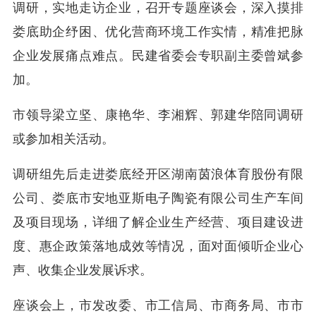
调研，实地走访企业，召开专题座谈会，深入摸排
娄底助企纾困、优化营商环境工作实情，精准把脉
企业发展痛点难点。民建省委会专职副主委曾斌参
加。
市领导梁立坚、康艳华、李湘辉、郭建华陪同调研
或参加相关活动。
调研组先后走进娄底经开区湖南茵浪体育股份有限
公司、娄底市安地亚斯电子陶瓷有限公司生产车间
及项目现场，详细了解企业生产经营、项目建设进
度、惠企政策落地成效等情况，面对面倾听企业心
声、收集企业发展诉求。
座谈会上，市发改委、市工信局、市商务局、市市