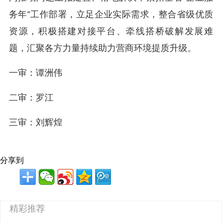
务年”工作部署，立足企业实际需求，整合省级优质
资源，积极搭建对接平台、牵线搭桥破解发展难
题，汇聚各方力量持续助力营商环境提质升级。
一审：谭洲伟
二审：罗江
三审：刘辉煌
分享到
精彩推荐