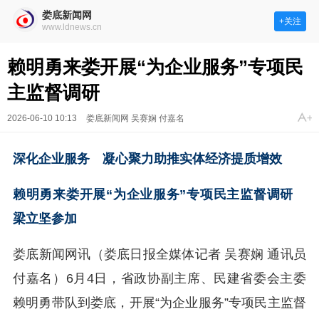
娄底新闻网
+关注
www.ldnews.cn
赖明勇来娄开展“为企业服务”专项民
主监督调研
2026-06-10 10:13
娄底新闻网 吴赛娴 付嘉名
深化企业服务 凝心聚力助推实体经济提质增效
赖明勇来娄开展“为企业服务”专项民主监督调研
梁立坚参加
娄底新闻网讯（娄底日报全媒体记者 吴赛娴 通讯员
付嘉名）6月4日，省政协副主席、民建省委会主委
赖明勇带队到娄底，开展“为企业服务”专项民主监督