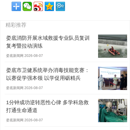
精彩推荐
娄底消防开展水域救援专业队员复训
复考暨拉动演练
娄底新闻网 2026-08-07
娄底市卫健系统举办消毒技能竞赛：
以赛促学强本领 以学促用砺精兵
娄底新闻网 2026-08-07
1分钟成功逆转恶性心律 多学科急救
打通生命通道
娄底新闻网 2026-08-07