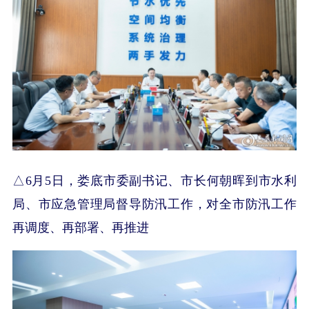
△6月5日，娄底市委副书记、市长何朝晖到市水利
局、市应急管理局督导防汛工作，对全市防汛工作
再调度、再部署、再推进