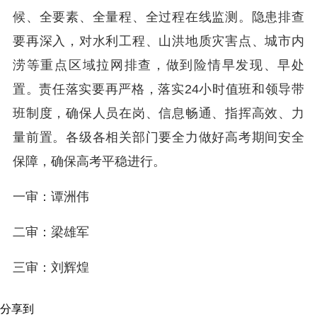
候、全要素、全量程、全过程在线监测。隐患排查
要再深入，对水利工程、山洪地质灾害点、城市内
涝等重点区域拉网排查，做到险情早发现、早处
置。责任落实要再严格，落实24小时值班和领导带
班制度，确保人员在岗、信息畅通、指挥高效、力
量前置。各级各相关部门要全力做好高考期间安全
保障，确保高考平稳进行。
一审：谭洲伟
二审：梁雄军
三审：刘辉煌
分享到