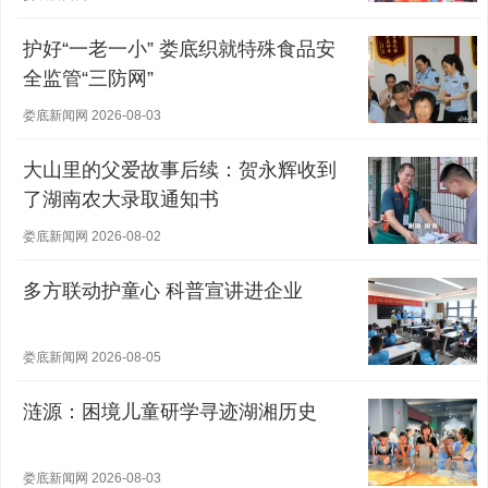
护好“一老一小” 娄底织就特殊食品安
全监管“三防网”
娄底新闻网 2026-08-03
大山里的父爱故事后续：贺永辉收到
了湖南农大录取通知书
娄底新闻网 2026-08-02
多方联动护童心 科普宣讲进企业
娄底新闻网 2026-08-05
涟源：困境儿童研学寻迹湖湘历史
娄底新闻网 2026-08-03