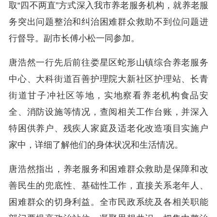
取“四不两直”方式深入我市养老服务机构，就养老服
务突出问题整治和纠治困难群众救助不到位问题进
行督导。副市长傅小松一同参加。
唐浩然一行先后前往娄星区蛇形山镇综合养老服务
中心、大科街道百善护理院大新社区护理站、长青
街道甘子冲社区等地，实地察看养老机构食品安
全、消防设施等情况，查阅相关工作台账，并深入
特困供养户、残疾人家庭及适老化改造项目实施户
家中，详细了解他们的身体状况和生活情况。
唐浩然指出，养老服务和困难群众救助是保障和改
善民生的兜底性、基础性工作，直接关系老年人、
困难群众的切身利益。全市民政系统及各相关职能