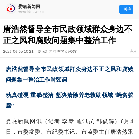
娄底新闻网
+关注
www.ldnews.cn
唐浩然督导全市民政领域群众身边不
正之风和腐败问题集中整治工作
2026-06-05 10:21
娄底新闻网 李琴 邹俊辉
唐浩然督导全市民政领域群众身边不正之风和腐败
问题集中整治工作时强调
动真碰硬 重拳整治 坚决清除养老救助领域“蝇贪蚁
腐”
娄底新闻网讯（记者 李琴 通讯员 邹俊辉）6月4
日，市委常委、市纪委书记、市监委主任唐浩然采