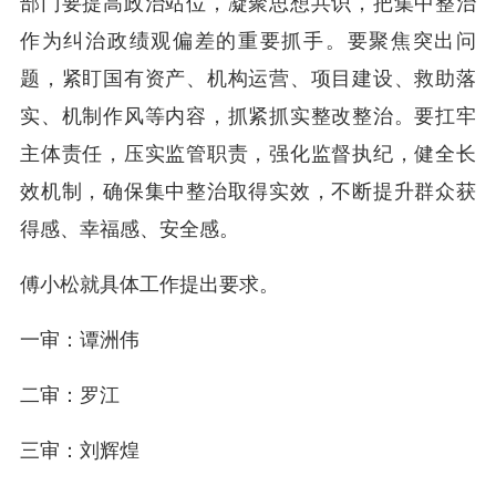
部门要提高政治站位，凝聚思想共识，把集中整治
作为纠治政绩观偏差的重要抓手。要聚焦突出问
题，紧盯国有资产、机构运营、项目建设、救助落
实、机制作风等内容，抓紧抓实整改整治。要扛牢
主体责任，压实监管职责，强化监督执纪，健全长
效机制，确保集中整治取得实效，不断提升群众获
得感、幸福感、安全感。
傅小松就具体工作提出要求。
一审：谭洲伟
二审：罗江
三审：刘辉煌