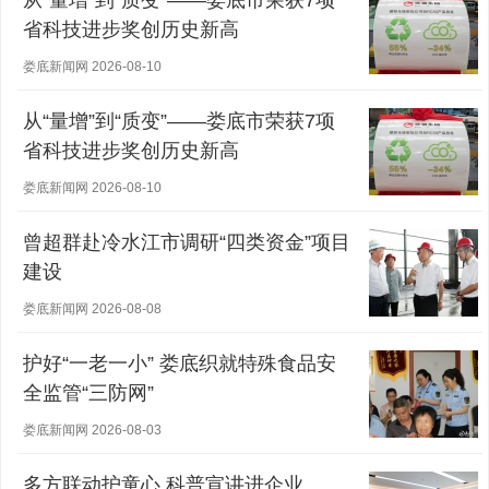
从“量增”到“质变”——娄底市荣获7项
省科技进步奖创历史新高
娄底新闻网 2026-08-10
从“量增”到“质变”——娄底市荣获7项
省科技进步奖创历史新高
娄底新闻网 2026-08-10
曾超群赴冷水江市调研“四类资金”项目
建设
娄底新闻网 2026-08-08
护好“一老一小” 娄底织就特殊食品安
全监管“三防网”
娄底新闻网 2026-08-03
多方联动护童心 科普宣讲进企业