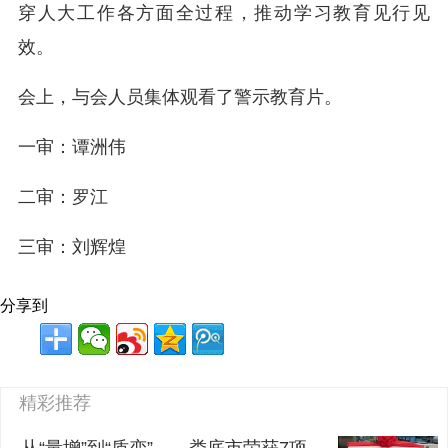
穿人大工作各方面全过程，推动学习教育见行见
效。
会上，与会人员集体观看了警示教育片。
一审：谭洲伟
二审：罗江
三审：刘辉煌
分享到
精彩推荐