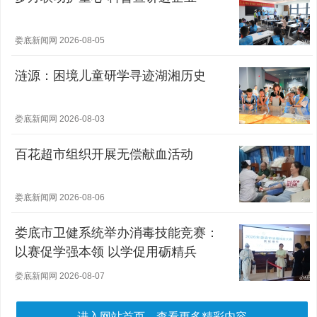
娄底新闻网 2026-08-05
涟源：困境儿童研学寻迹湖湘历史
娄底新闻网 2026-08-03
百花超市组织开展无偿献血活动
娄底新闻网 2026-08-06
娄底市卫健系统举办消毒技能竞赛：
以赛促学强本领 以学促用砺精兵
娄底新闻网 2026-08-07
进入网站首页，查看更多精彩内容