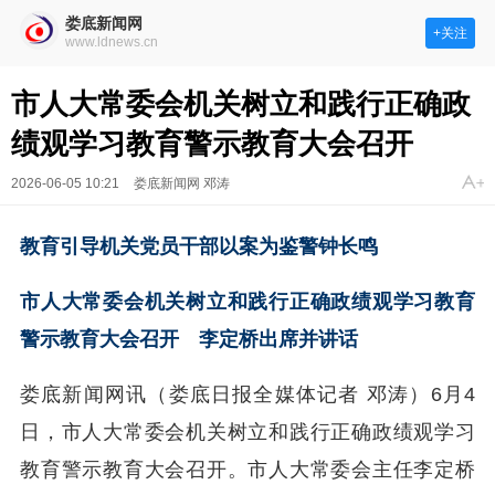
娄底新闻网
+关注
www.ldnews.cn
市人大常委会机关树立和践行正确政
绩观学习教育警示教育大会召开
2026-06-05 10:21
娄底新闻网 邓涛
教育引导机关党员干部以案为鉴警钟长鸣
市人大常委会机关树立和践行正确政绩观学习教育
警示教育大会召开 李定桥出席并讲话
娄底新闻网讯（娄底日报全媒体记者 邓涛）
6月4
日，市人大常委会机关树立和践行正确政绩观学习
教育警示教育大会召开。市人大常委会主任李定桥