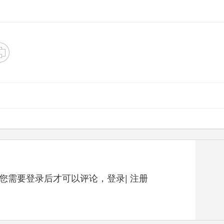
您需要登录后才可以评论，
登录
|
注册