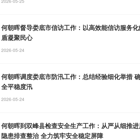
2026-05-25
何朝晖督导娄底市信访工作：以高效能信访服务化
盾凝聚民心
2026-05-24
何朝晖调度娄底市防汛工作：总结经验细化举措 
全平稳度汛
2026-05-24
何朝晖到双峰县检查安全生产工作：从严从细推进
隐患排查整治 全力筑牢安全稳定屏障