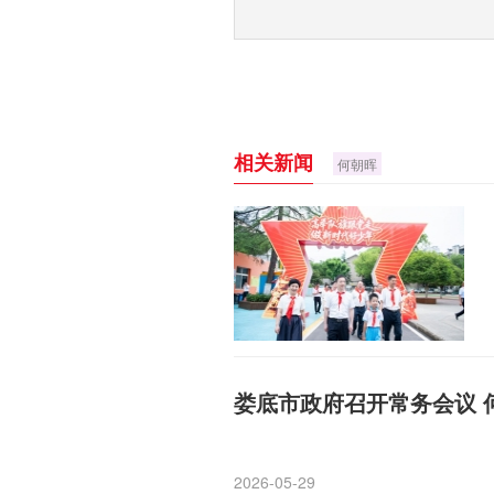
相关新闻
何朝晖
娄底市政府召开常务会议 
2026-05-29