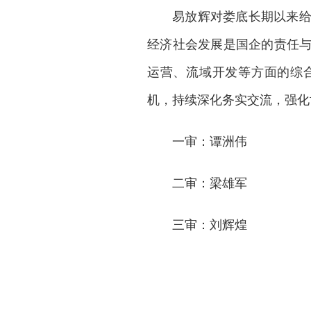
易放辉对娄底长期以来
经济社会发展是国企的责任
运营、流域开发等方面的综
机，持续深化务实交流，强化
一审：谭洲伟
二审：梁雄军
三审：刘辉煌