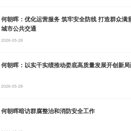
何朝晖：优化运营服务 筑牢安全防线 打造群众满
城市公共交通
2026-05-28
何朝晖：以实干实绩推动娄底高质量发展开创新局
2026-05-28
何朝晖暗访群腐整治和消防安全工作