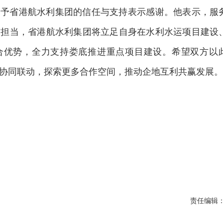
给予省港航水利集团的信任与支持表示感谢。他表示，服
与担当，省港航水利集团将立足自身在水利水运项目建设
合优势，全力支持娄底推进重点项目建设。希望双方以
协同联动，探索更多合作空间，推动企地互利共赢发展。
责任编辑