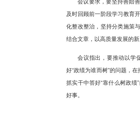
会议要求，要坚持善始
及时回顾前一阶段学习教育
化整改整治，坚持分类施策
结合文章，以高质量发展的新
会议指出，要推动以学
好“政绩为谁而树”的问题，
抓实干中答好“靠什么树政绩
好事。