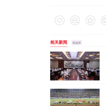
相关新闻
曾超群