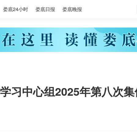
娄底24小时
娄底日报
娄底晚报
学习中心组2025年第八次集