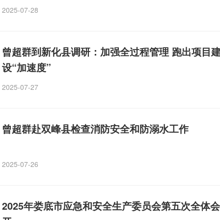
2025-07-28
曾超群到新化县调研：加强全过程管理 跑出项目
设“加速度”
2025-07-27
曾超群赴双峰县检查消防安全和防溺水工作
2025-07-26
2025年娄底市应急和安全生产委员会第五次全体