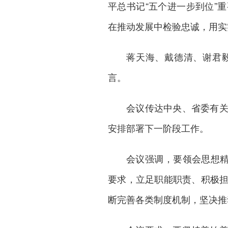
平总书记“五个进一步到位”
在推动发展中检验忠诚，用实
蒋天海、戴德清、谢君
言。
会议传达中央、省委有
安排部署下一阶段工作。
会议强调，要领会思想精
要求，立足职能职责、积极
断完善各类制度机制，坚决推