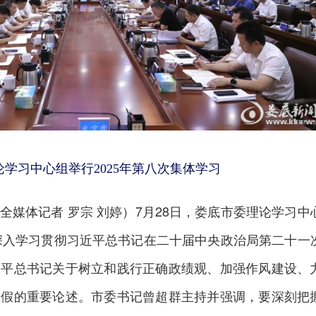
论学习中心组举行2025年第八次集体学习
全媒体记者 罗宗 刘婷）7月28日，娄底市委理论学习中
，深入学习贯彻习近平总书记在二十届中央政治局第二十一
近平总书记关于树立和践行正确政绩观、加强作风建设、
造假的重要论述。市委书记曾超群主持并强调，要深刻把