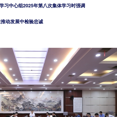
学习中心组2025年第八次集体学习时强调
在推动发展中检验忠诚