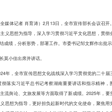
全媒体记者 肖育涛
）
2月13日，全市宣传部长会议召开
会主义思想为指导，深入学习贯彻习近平文化思想，贯彻
结成绩，分析形势，部署工作。市委书记邹文辉作出批示
长莫小佳出席并讲话。
024年，全市宣传思想文化战线深入学习贯彻党的二十届
贯彻落实习近平总书记考察湖南重要讲话和指示精神，
主流舆论、文旅发展等方面取得了新成绩。2025年，要
主义思想为指导，更好担负起新时代的文化使命，聚焦用