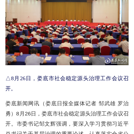
△8月26日，娄底市社会稳定源头治理工作会议召
开。
娄底新闻网讯（娄底日报全媒体记者 邹武雄 罗治
勇）8月26日，娄底市社会稳定源头治理工作会议召
开。市委书记邹文辉强调，要深入学习贯彻习近平