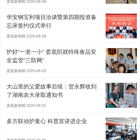
娄底新闻网 2026-08-08
华安钢宝利项目洽谈暨第四期投资备
忘录签约仪式举行
娄底新闻网 2026-08-08
护好“一老一小” 娄底织就特殊食品安
全监管“三防网”
娄底新闻网 2026-08-03
大山里的父爱故事后续：贺永辉收到
了湖南农大录取通知书
娄底新闻网 2026-08-02
多方联动护童心 科普宣讲进企业