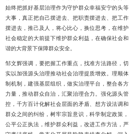
始终把抓好基层治理作为守护群众幸福安宁的头等
大事，真正把自己摆进去、把职责摆进去、把工作
摆进去，推己及人，将心比心，换位思考，在维护
社会稳定的大前提下维护群众利益，在确保社会和
谐的大背景下保障群众安全。
邹文辉强调，要把握工作重点，找准方法路径，切
实以加强源头治理推动社会治理提质增效。理顺体
制机制，建强基层组织，做实治理平台，整合各方
力量，推动群众自治，汇聚治理合力。强化源头管
控，千方百计化解社会层面的矛盾、想方设法调和
群众之间的纠纷，树牢宗旨意识，科学制定政策，
公平公正执法，维护群众利益，改进工作方法，严