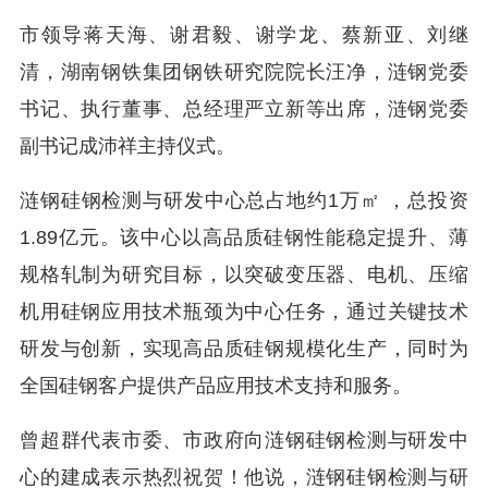
市领导蒋天海、谢君毅、谢学龙、蔡新亚、刘继
清，湖南钢铁集团钢铁研究院院长汪净，涟钢党委
书记、执行董事、总经理严立新等出席，涟钢党委
副书记成沛祥主持仪式。
涟钢硅钢检测与研发中心总占地约1万㎡ ，总投资
1.89亿元。该中心以高品质硅钢性能稳定提升、薄
规格轧制为研究目标，以突破变压器、电机、压缩
机用硅钢应用技术瓶颈为中心任务，通过关键技术
研发与创新，实现高品质硅钢规模化生产，同时为
全国硅钢客户提供产品应用技术支持和服务。
曾超群代表市委、市政府向涟钢硅钢检测与研发中
心的建成表示热烈祝贺！他说，涟钢硅钢检测与研