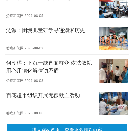
娄底新闻网 2026-08-05
涟源：困境儿童研学寻迹湖湘历史
娄底新闻网 2026-08-03
何朝晖：下沉一线直面群众 依法依规
用心用情化解信访矛盾
娄底新闻网 2026-08-03
百花超市组织开展无偿献血活动
娄底新闻网 2026-08-06
进入网站首页，查看更多精彩内容