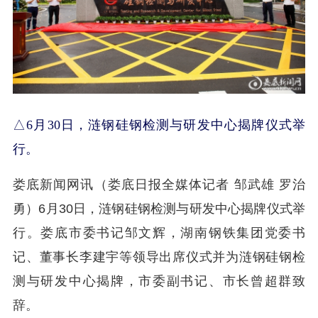
△6月30日，涟钢硅钢检测与研发中心揭牌仪式举
行。
娄底新闻网讯（娄底日报全媒体记者 邹武雄 罗治
勇）6月30日，涟钢硅钢检测与研发中心揭牌仪式举
行。娄底市委书记邹文辉，湖南钢铁集团党委书
记、董事长李建宇等领导出席仪式并为涟钢硅钢检
测与研发中心揭牌，市委副书记、市长曾超群致
辞。