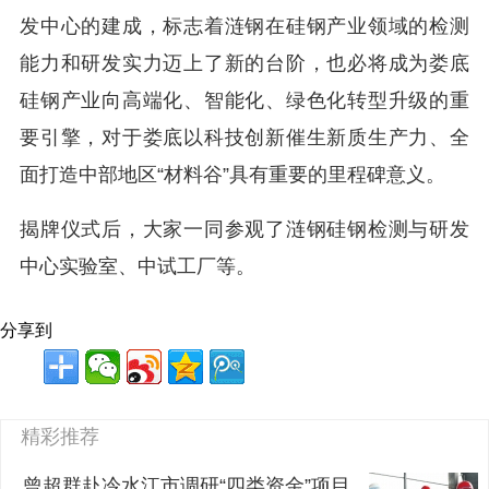
发中心的建成，标志着涟钢在硅钢产业领域的检测
能力和研发实力迈上了新的台阶，也必将成为娄底
硅钢产业向高端化、智能化、绿色化转型升级的重
要引擎，对于娄底以科技创新催生新质生产力、全
面打造中部地区“材料谷”具有重要的里程碑意义。
揭牌仪式后，大家一同参观了涟钢硅钢检测与研发
中心实验室、中试工厂等。
分享到
精彩推荐
曾超群赴冷水江市调研“四类资金”项目