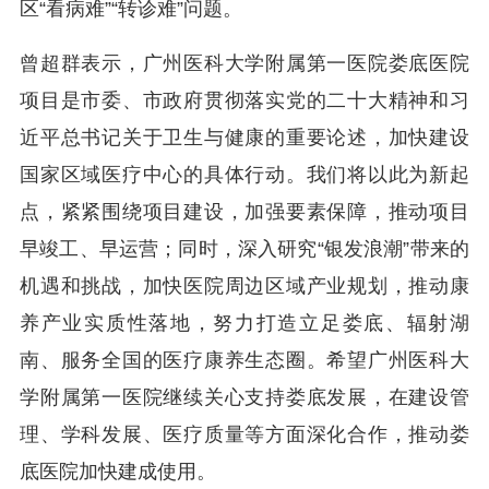
区“看病难”“转诊难”问题。
曾超群表示，广州医科大学附属第一医院娄底医院
项目是市委、市政府贯彻落实党的二十大精神和习
近平总书记关于卫生与健康的重要论述，加快建设
国家区域医疗中心的具体行动。我们将以此为新起
点，紧紧围绕项目建设，加强要素保障，推动项目
早竣工、早运营；同时，深入研究“银发浪潮”带来的
机遇和挑战，加快医院周边区域产业规划，推动康
养产业实质性落地，努力打造立足娄底、辐射湖
南、服务全国的医疗康养生态圈。希望广州医科大
学附属第一医院继续关心支持娄底发展，在建设管
理、学科发展、医疗质量等方面深化合作，推动娄
底医院加快建成使用。