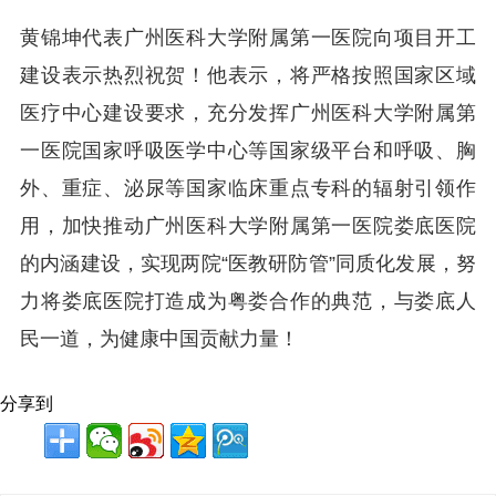
黄锦坤代表广州医科大学附属第一医院向项目开工
建设表示热烈祝贺！他表示，将严格按照国家区域
医疗中心建设要求，充分发挥广州医科大学附属第
一医院国家呼吸医学中心等国家级平台和呼吸、胸
外、重症、泌尿等国家临床重点专科的辐射引领作
用，加快推动
广州医科大学附属第一医院
娄底医院
的内涵建设，实现两院“医教研防管”同质化发展，努
力将娄底医院打造成为粤娄合作的典范，与娄底人
民一道，为健康中国贡献力量！
分享到