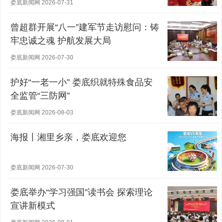
娄底新闻网 2026-07-31
曾超群开展“八一”建军节走访慰问：铸
牢忠诚之魂 护航发展大局
娄底新闻网 2026-07-30
护好“一老一小” 娄底织就特殊食品安
全监管“三防网”
娄底新闻网 2026-08-03
海报丨湘里乡亲，娄底欢迎您
娄底新闻网 2026-07-30
娄底举办“学习强国”读书会 探索理论
宣讲新模式