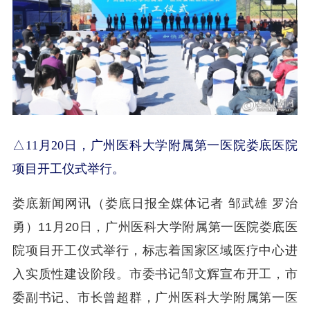
△11月20日，广州医科大学附属第一医院娄底医院
项目开工仪式举行。
娄底新闻网讯（娄底日报全媒体记者 邹武雄 罗治
勇）11月20日，广州医科大学附属第一医院娄底医
院项目开工仪式举行，标志着国家区域医疗中心进
入实质性建设阶段。市委书记邹文辉宣布开工，市
委副书记、市长曾超群，广州医科大学附属第一医