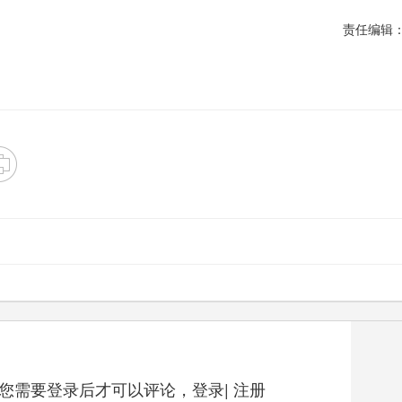
责任编辑
您需要登录后才可以评论，
登录
|
注册