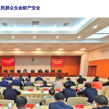
人民群众生命财产安全