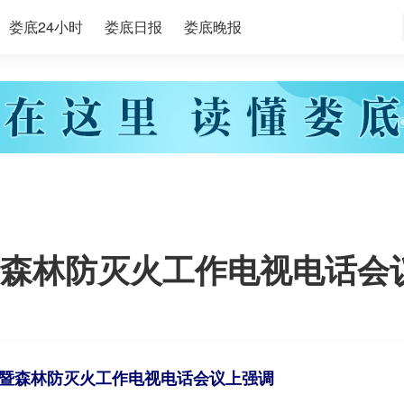
娄底24小时
娄底日报
娄底晚报
森林防灭火工作电视电话会
暨森林防灭火工作电视电话会议上强调