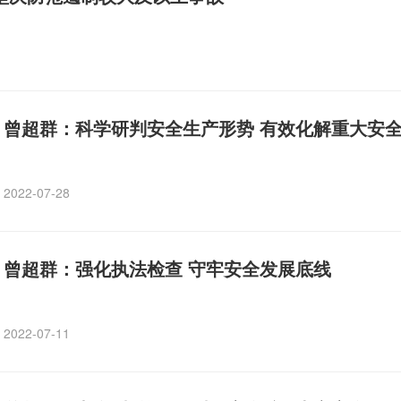
曾超群：科学研判安全生产形势 有效化解重大安
2022-07-28
曾超群：强化执法检查 守牢安全发展底线
2022-07-11