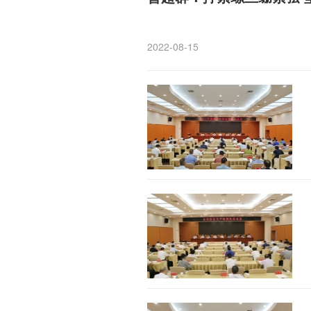
2022-08-15