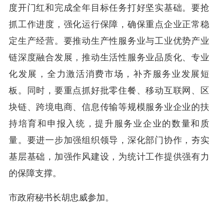
度开门红和完成全年目标任务打好坚实基础。要抢
抓工作进度，强化运行保障，确保重点企业正常稳
定生产经营。要推动生产性服务业与工业优势产业
链深度融合发展，推动生活性服务业品质化、专业
化发展，全力激活消费市场，补齐服务业发展短
板。同时，要重点抓好批零住餐、移动互联网、区
块链、跨境电商、信息传输等规模服务业企业的扶
持培育和申报入统，提升服务业企业的数量和质
量。要进一步加强组织领导，深化部门协作，夯实
基层基础，加强作风建设，为统计工作提供强有力
的保障支撑。
市政府秘书长胡忠威参加。