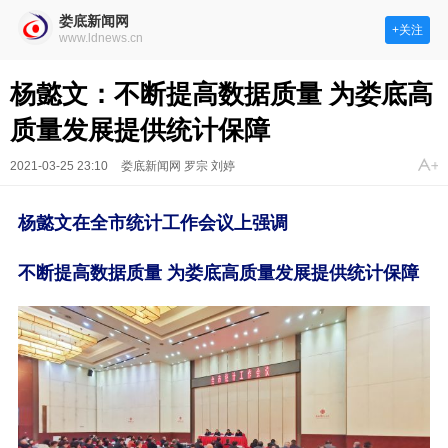
娄底新闻网
+关注
www.ldnews.cn
杨懿文：不断提高数据质量 为娄底高
质量发展提供统计保障
2021-03-25 23:10
娄底新闻网 罗宗 刘婷
杨懿文在全市统计工作会议上强调
不断提高数据质量 为娄底高质量发展提供统计保障