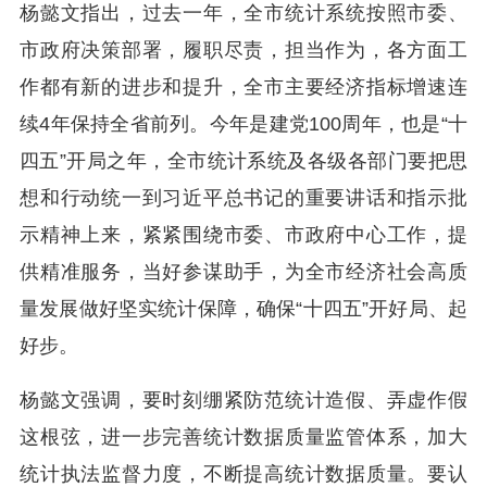
杨懿文指出，过去一年，全市统计系统按照市委、
市政府决策部署，履职尽责，担当作为，各方面工
作都有新的进步和提升，全市主要经济指标增速连
续4年保持全省前列。今年是建党100周年，也是“十
四五”开局之年，全市统计系统及各级各部门要把思
想和行动统一到习近平总书记的重要讲话和指示批
示精神上来，紧紧围绕市委、市政府中心工作，提
供精准服务，当好参谋助手，为全市经济社会高质
量发展做好坚实统计保障，确保“十四五”开好局、起
好步。
杨懿文强调，要时刻绷紧防范统计造假、弄虚作假
这根弦，进一步完善统计数据质量监管体系，加大
统计执法监督力度，不断提高统计数据质量。要认