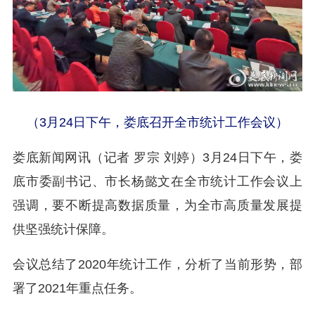
（3月24日下午，娄底召开全市统计工作会议）
娄底新闻网讯（记者 罗宗 刘婷）3月24日下午，娄
底市委副书记、市长杨懿文在全市统计工作会议上
强调，要不断提高数据质量，为全市高质量发展提
供坚强统计保障。
会议总结了2020年统计工作，分析了当前形势，部
署了2021年重点任务。