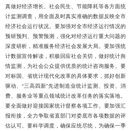
真做好经济增长、社会民生、节能降耗等各方面统
计监测调查，用全面及时真实准确的数据反映全市
经济社会运行状况。要加强对全市经济运行情况的
预研预判、预警预测，强化对经济运行重大问题的
深度研析，精准服务经济社会发展大局。要加强统
计数据宣传解读，积极回应社会关切，做好统计舆
情监测，为社会公众提供优质的统计咨询服务。要
对标国、省统计现代化改革的具体要求，抓好创新
驱动、“三高四新”先进制造业统计监测、投资、消
费、服务业等重点领域统计改革任务的落实落地。
要全面做好迎接国家统计督察各项工作。要加强汇
报衔接，全力争取省直部门对娄底市各项数据的评
估认可。要科学调度，确保应统尽统，为确保一季