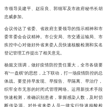
市领导吴建平、赵应良、郭细军及市政府秘书长胡
忠威参加。
会议传达了省委、省政府主要领导的指示精神和市
委常委会会议精神。市公安局、市交通运输局、市
疾控中心对做好外省来娄人员快速核酸检测和实名
登记管理工作提出了相关意见。
杨懿文强调，做好疫情防控责任重大，全市各级要
有“一盘棋”的思想，上下联动，打一场疫情防控的总
体战。要坚持早发现、早报告、早隔离、早治疗，
织牢全市无形的封闭式管理网络。运用新技术手段
快速检测，准确识别患者，掌握感染人数，及时切
断传染源。对外省来娄人员一律实行快速核酸检