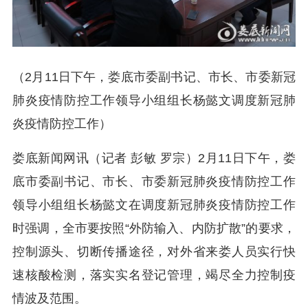
（2月11日下午，娄底市委副书记、市长、市委新冠
肺炎疫情防控工作领导小组组长杨懿文调度新冠肺
炎疫情防控工作）
娄底新闻网讯（记者 彭敏 罗宗）2月11日下午，娄
底市委副书记、市长、市委新冠肺炎疫情防控工作
领导小组组长杨懿文在调度新冠肺炎疫情防控工作
时强调，全市要按照“外防输入、内防扩散”的要求，
控制源头、切断传播途径，对外省来娄人员实行快
速核酸检测，落实实名登记管理，竭尽全力控制疫
情波及范围。