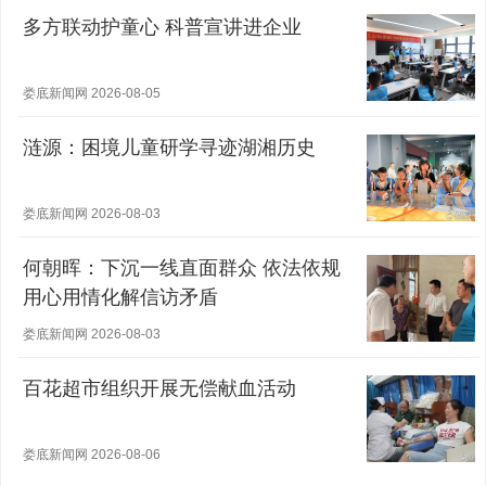
多方联动护童心 科普宣讲进企业
娄底新闻网 2026-08-05
涟源：困境儿童研学寻迹湖湘历史
娄底新闻网 2026-08-03
何朝晖：下沉一线直面群众 依法依规
用心用情化解信访矛盾
娄底新闻网 2026-08-03
百花超市组织开展无偿献血活动
娄底新闻网 2026-08-06