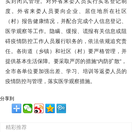
实封闭式管理。对外省来娄人员实行实名登记制
度。外省来娄人员要向企业、居住地所在社区
（村）报告健康情况，并配合完成个人信息登记、
医学观察等工作。隐瞒、缓报、谎报有关信息或阻
碍疫情防控工作人员履行职务的，依法依规追究责
任。各街道（乡镇）和社区（村）要严格管理，并
提供基本生活保障。要采取严厉的措施“内防扩散”，
全市各单位要加强出差、学习、培训等返娄人员的
疫情防控与管理，落实医学观察措施。
分享到
精彩推荐