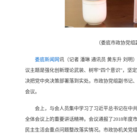
（娄底市政协党组
娄底新闻网
讯（记者 潘琳 通讯员 黄东升 刘明
议主题是强化创新理论武装、树牢“四个意识”，坚定
决把党中央决策部署落到实处。市政协党组副书记
会议。
会上，与会人员集中学习了习近平总书记在中
全体会议上的重要讲话精神。会议通报了2018年度
民主生活会重点问题整改落实情况。市政协机关党