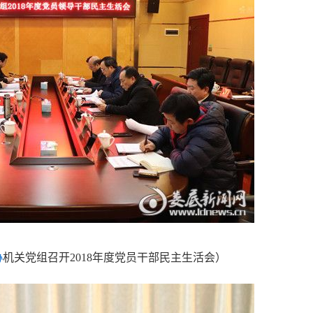
协
机关党组召开2018年度党员干部民主生活会
）