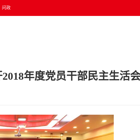
问政
2018年度党员干部民主生活