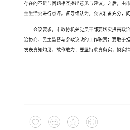
存在的不足与问题相互提出意见与建议。之后，由
主生活会进行点评。督导组认为，会议准备充分，
会议要求，市政协机关党员干部要切实提高政
治协商、民主监督与参政议政的工作职责；要敢于
发表真知灼见，敢作敢为；要坚持求真务实，摸实