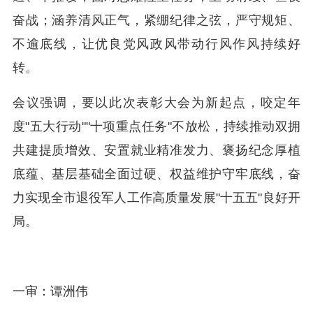
奋战；涵养清风正气，紧绷纪律之弦，严守规矩、
不逾底线，让优良党风政风带动行风作风持续好
转。
会议强调，要以此次表彰大会为新起点，咬定年
度"五大行动""十项重点任务"不放松，持续推动双拥
共建提质增效、安置就业精准发力、褒扬纪念厚植
底蕴、基层基础全面过硬、权益维护守牢底线，奋
力实现全市退役军人工作高质量发展"十五五"良好开
局。
一审：谭洲伟