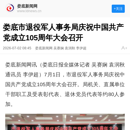
娄底新闻网
+关注
www.ldnews.cn
娄底市退役军人事务局庆祝中国共产
党成立105周年大会召开
2026-07-02 08:45
娄底新闻网 吴赛娴 袁润秋 李伊超
娄底新闻网讯（娄底日报全媒体记者 吴赛娴 袁润秋
通讯员 李伊超）7月1日，市退役军人事务局庆祝中
国共产党成立105周年大会召开。局机关、直属单位
干部职工及受表彰代表、退休党员代表等约80人参
加。