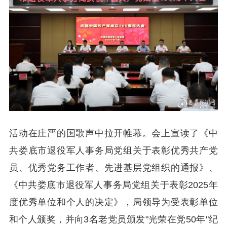
活动在庄严的国歌声中拉开帷幕。会上宣读了《中
共娄底市退役军人事务局党组关于表彰优秀共产党
员、优秀党务工作者、先进基层党组织的通报》、
《中共娄底市退役军人事务局党组关于表彰2025年
度优秀单位和个人的决定》，局领导为受表彰单位
和个人颁奖，并向3名老党员颁发"光荣在党50年"纪