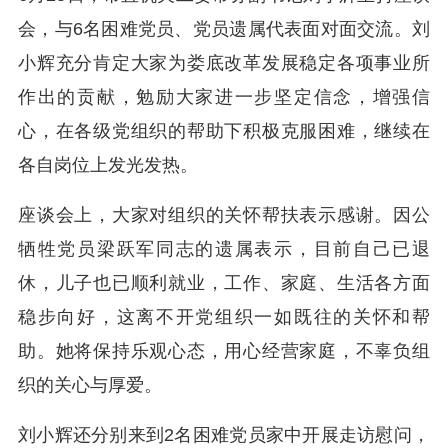
会，与6名困难党员、党员遗属代表面对面交流。刘
小辉充分肯定大家为娄底改革发展稳定各项事业所
作出的贡献，勉励大家进一步坚定信念，增强信
心，在各级党组织的帮助下积极克服困难，继续在
各自岗位上发光发热。
座谈会上，大家对组织的关怀帮扶表示感谢。因公
牺牲党员梁跃军同志的遗属表示，目前自己已退
休，儿子也已顺利就业，工作、家庭、生活各方面
稳步向好，这离不开党组织一如既往的关怀和帮
助。她将保持乐观心态，用心经营家庭，不辜负组
织的关心与厚爱。
刘小辉还分别来到2名困难党员家中开展走访慰问，