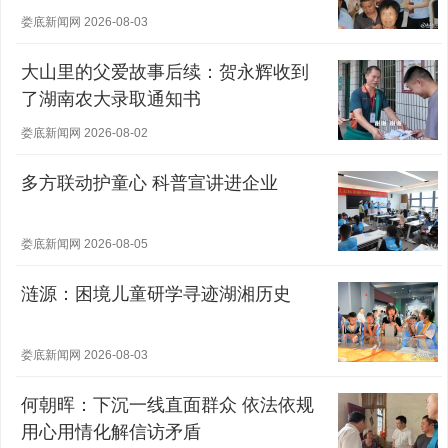
娄底新闻网 2026-08-03
大山里的父爱故事后续：贺永辉收到
了湖南农大录取通知书
娄底新闻网 2026-08-02
多方联动护童心 科普宣讲进企业
娄底新闻网 2026-08-05
涟源：困境儿童研学寻迹湖湘历史
娄底新闻网 2026-08-03
何朝晖：下沉一线直面群众 依法依规
用心用情化解信访矛盾