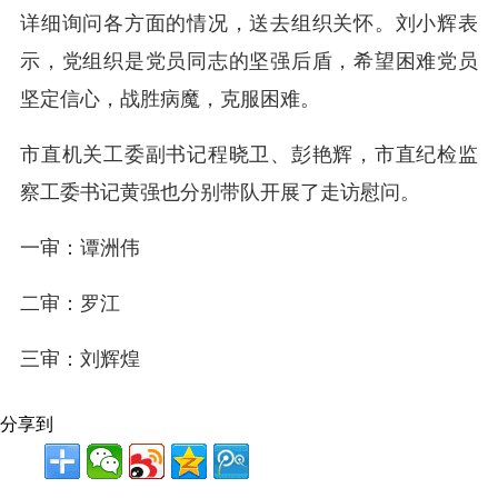
详细询问各方面的情况，送去组织关怀。刘小辉表
示，党组织是党员同志的坚强后盾，希望困难党员
坚定信心，战胜病魔，克服困难。
市直机关工委副书记程晓卫、彭艳辉，市直纪检监
察工委书记黄强也分别带队开展了走访慰问。
一审：谭洲伟
二审：罗江
三审：刘辉煌
分享到