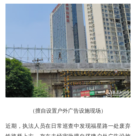
（擅自设置户外广告设施现场）
近期，执法人员在日常巡查中发现福星路一处废弃