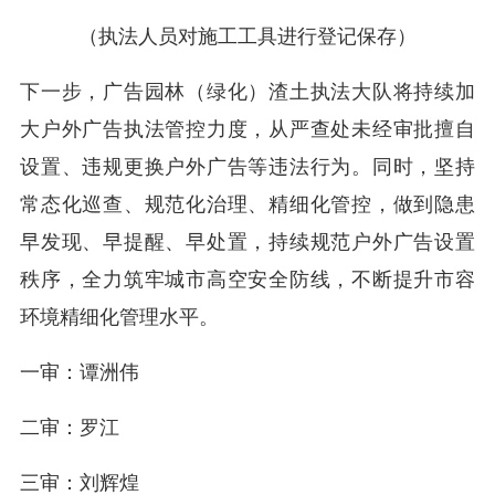
（执法人员对施工工具进行登记保存
）
下一步，广告园林（绿化）渣土执法大队将持续加
大户外广告执法管控力度，从严查处未经审批擅自
设置、违规更换户外广告等违法行为。同时，坚持
常态化巡查、规范化治理、精细化管控，做到隐患
早发现、早提醒、早处置，持续规范户外广告设置
秩序，全力筑牢城市高空安全防线，不断提升市容
环境精细化管理水平。
一审：谭洲伟
二审：罗江
三审：刘辉煌