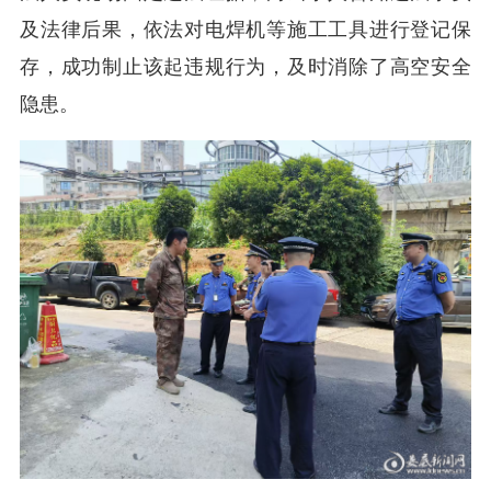
及法律后果，依法对电焊机等施工工具进行登记保
存，成功制止该起违规行为，及时消除了高空安全
隐患。