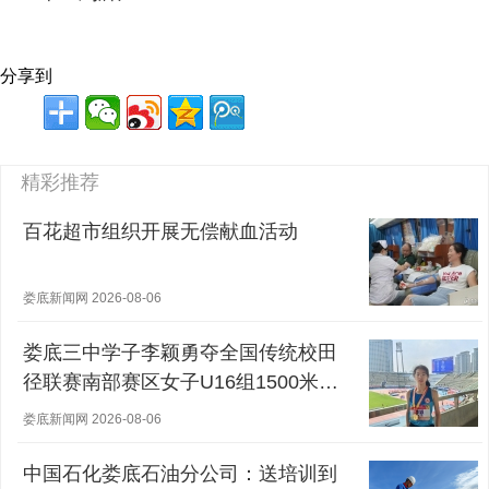
分享到
精彩推荐
百花超市组织开展无偿献血活动
娄底新闻网 2026-08-06
娄底三中学子李颖勇夺全国传统校田
径联赛南部赛区女子U16组1500米冠
军
娄底新闻网 2026-08-06
中国石化娄底石油分公司：送培训到