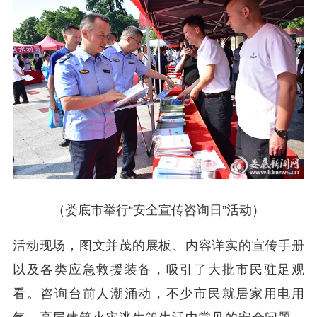
（娄底市举行“安全宣传咨询日”活动）
活动现场，图文并茂的展板、内容详实的宣传手册
以及各类应急救援装备，吸引了大批市民驻足观
看。咨询台前人潮涌动，不少市民就居家用电用