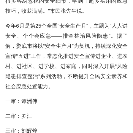
很多容易忽视的安全细节，学到了超多实用的应急
技巧，收获满满。”市民张先生说。
今年6月是第25个全国“安全生产月”，主题为“人人讲
安全、个个会应急——排查整治风险隐患”。据了
解，娄底市将以“安全生产月”为契机，持续深化安全
宣传“五进”工作，常态化推进安全宣传进企业、进农
村、进社区、进学校、进家庭，同时深入开展“风险
隐患排查整治”系列活动，不断提升全民安全素养和
社会应急处置能力。
一审：谭洲伟
二审：罗江
三审：刘辉煌