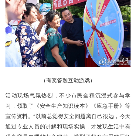
（有奖答题互动游戏）
活动现场气氛热烈，不少市民全程沉浸式参与学
习，领取了《安全生产知识读本》《应急手册》等
宣传资料。“以前总觉得安全问题离自己很远，今天
通过专业人员的讲解和现场实操，才发现生活中有