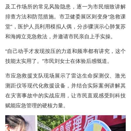
及工作场所的常见风险隐患，逐一为市民细致讲解
排查方法和防范措施。市卫健委展区则变身“急救课
堂”，医护人员利用模拟人偶，分步骤演示心肺复苏
和海姆立克急救法，并邀请市民亲自上手实操。
“自己动手才发现按压的力道和频率都有讲究，这个
技能太实用了。”市民刘女士在体验后感慨道。
市应急救援支队现场展示了雷达生命探测仪、激光
测距仪等现代化救援设备，并结合实际案例讲解其
在灾害事故中的实战应用，让市民直观感受到科技
赋能应急管理的硬核力量。