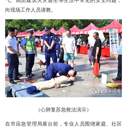
气、高层建筑火灾逃生等生活中常见的安全问题，
向现场工作人员请教。
（心肺复苏急救法演示）
在市应急管理局展台前，专业人员围绕家庭、社区