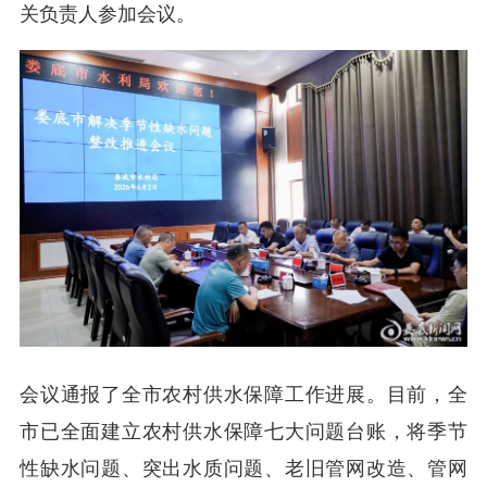
关负责人参加会议。
会议通报了全市农村供水保障工作进展。目前，全
市已全面建立农村供水保障七大问题台账，将季节
性缺水问题、突出水质问题、老旧管网改造、管网