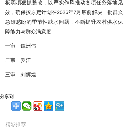
板弱项狠抓整改，以严实作风推动各项任务落地见
效，确保按原定计划在2026年7月底前解决一批群众
急难愁盼的季节性缺水问题，不断提升农村供水保
障能力与群众满意度。
一审：谭洲伟
二审：罗江
三审：刘辉煌
分享到
精彩推荐