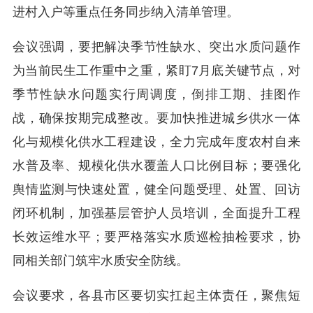
进村入户等重点任务同步纳入清单管理。
会议强调，要把解决季节性缺水、突出水质问题作
为当前民生工作重中之重，紧盯7月底关键节点，对
季节性缺水问题实行周调度，倒排工期、挂图作
战，确保按期完成整改。要加快推进城乡供水一体
化与规模化供水工程建设，全力完成年度农村自来
水普及率、规模化供水覆盖人口比例目标；要强化
舆情监测与快速处置，健全问题受理、处置、回访
闭环机制，加强基层管护人员培训，全面提升工程
长效运维水平；要严格落实水质巡检抽检要求，协
同相关部门筑牢水质安全防线。
会议要求，各县市区要切实扛起主体责任，聚焦短