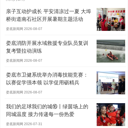
亲子互动护成长 平安清凉过一夏 大埠
桥街道南石社区开展暑期主题活动
娄底新闻网 2026-08-07
娄底消防开展水域救援专业队员复训
复考暨拉动演练
娄底新闻网 2026-08-07
娄底市卫健系统举办消毒技能竞赛：
以赛促学强本领 以学促用砺精兵
娄底新闻网 2026-08-07
我们的足球我们的城⑯丨绿茵场上的
同城温度 接力传递每一份热爱
娄底新闻网 2026-07-31