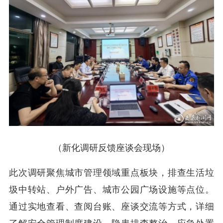
（新化调研反馈座谈会现场）
此次调研聚焦城市管理领域重点板块，排查生活垃
圾中转站、户外广告、城市公园广场设施等点位。
通过实地查看、查阅台账、座谈交流等方式，详细