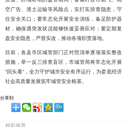
空广告、渣土运输等风险点，实打实排查隐患，守
住安全关口；要常态化开展安全演练，备足防护器
材，确保遇突发状况能够快速妥善应对；要定期复
盘安全隐患，严督实改，推动各项职责落地。
目前，各县市区城管部门正对照清单逐项落实整改
措施，举一反三排查盲区，市城管局将常态化开展
“回头看”，全力守护城市安全有序运行，为娄底经济
社会高质量发展筑牢城管安全根基。
分享到
精彩推荐