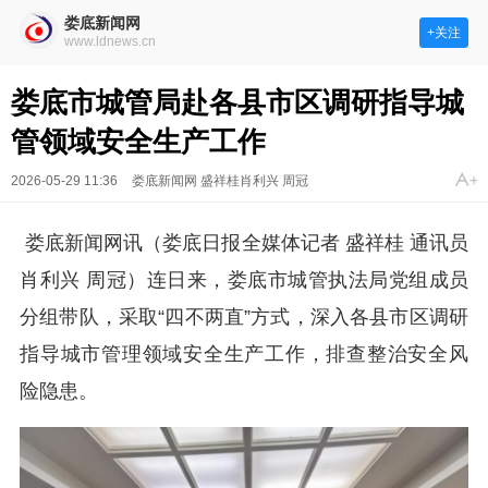
娄底新闻网
+关注
www.ldnews.cn
娄底市城管局赴各县市区调研指导城
管领域安全生产工作
2026-05-29 11:36
娄底新闻网 盛祥桂肖利兴 周冠
娄底新闻网讯（娄底日报全媒体记者 盛祥桂 通讯员
肖利兴 周冠）连日来，娄底市城管执法局党组成员
分组带队，采取“四不两直”方式，深入各县市区调研
指导城市管理领域安全生产工作，排查整治安全风
险隐患。