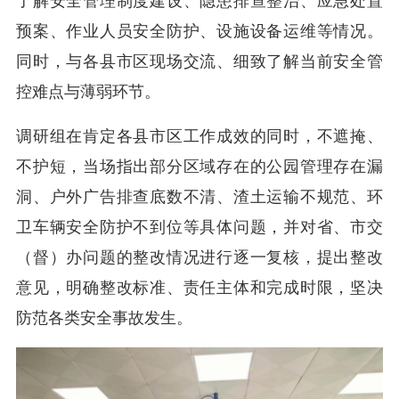
了解安全管理制度建设、隐患排查整治、应急处置
预案、作业人员安全防护、设施设备运维等情况。
同时，与各县市区现场交流、细致了解当前安全管
控难点与薄弱环节。
调研组在肯定各县市区工作成效的同时，不遮掩、
不护短，当场指出部分区域存在的公园管理存在漏
洞、户外广告排查底数不清、渣土运输不规范、环
卫车辆安全防护不到位等具体问题，并对省、市交
（督）办问题的整改情况进行逐一复核，提出整改
意见，明确整改标准、责任主体和完成时限，坚决
防范各类安全事故发生。