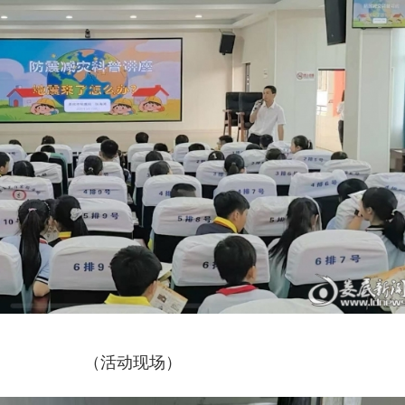
（活动现场）