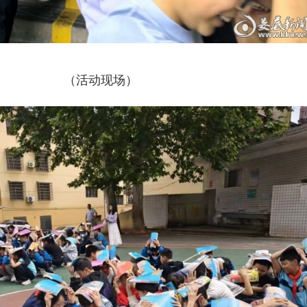
（活动现场）