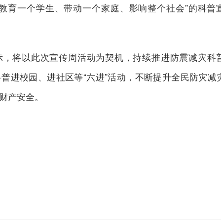
“教育一个学生、带动一个家庭、影响整个社会”的科普
示，将以此次宣传周活动为契机，持续推进防震减灾科
普进校园、进社区等“六进”活动，不断提升全民防灾减
财产安全。