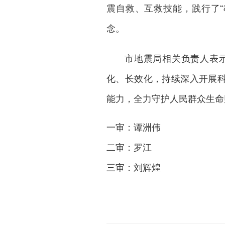
震自救、互救技能，践行了
念。
市地震局相关负责人表
化、长效化，持续深入开展科
能力，全力守护人民群众生命
一审：谭洲伟
二审：罗江
三审：刘辉煌