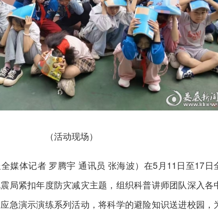
（活动现场）
全媒体记者 罗腾宇 通讯员 张海波）在5月11日至17日
地震局紧扣年度防灾减灾主题，组织科普讲师团队深入各
、应急演示演练系列活动，将科学的避险知识送进校园，