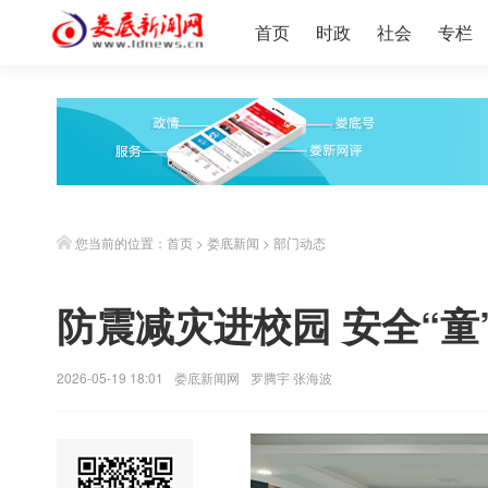
首页
时政
社会
专栏
您当前的位置：
首页
>
娄底新闻
>
部门动态
防震减灾进校园 安全“童
2026-05-19 18:01
娄底新闻网
罗腾宇 张海波