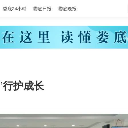
娄底24小时
娄底日报
娄底晚报
”行护成长