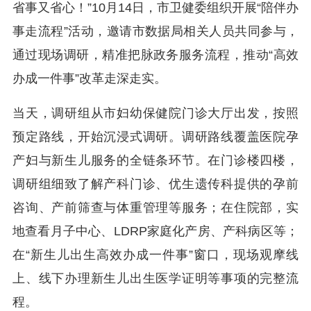
省事又省心！”10月14日，市卫健委组织开展“陪伴办
事走流程”活动，邀请市数据局相关人员共同参与，
通过现场调研，精准把脉政务服务流程，推动“高效
办成一件事”改革走深走实。
当天，调研组从市妇幼保健院门诊大厅出发，按照
预定路线，开始沉浸式调研。调研路线覆盖医院孕
产妇与新生儿服务的全链条环节。在门诊楼四楼，
调研组细致了解产科门诊、优生遗传科提供的孕前
咨询、产前筛查与体重管理等服务；在住院部，实
地查看月子中心、LDRP家庭化产房、产科病区等；
在“新生儿出生高效办成一件事”窗口，现场观摩线
上、线下办理新生儿出生医学证明等事项的完整流
程。