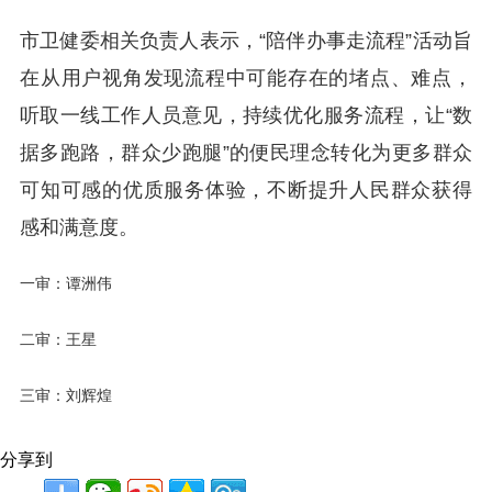
市卫健委相关负责人表示，“陪伴办事走流程”活动旨
在从用户视角发现流程中可能存在的堵点、难点，
听取一线工作人员意见，持续优化服务流程，让“数
据多跑路，群众少跑腿”的便民理念转化为更多群众
可知可感的优质服务体验，不断提升人民群众获得
感和满意度。
一审：谭洲伟
二审：王星
三审：刘辉煌
分享到