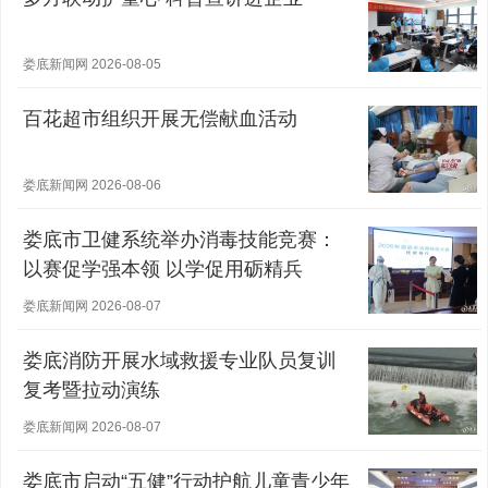
娄底新闻网 2026-08-05
百花超市组织开展无偿献血活动
娄底新闻网 2026-08-06
娄底市卫健系统举办消毒技能竞赛：
以赛促学强本领 以学促用砺精兵
娄底新闻网 2026-08-07
娄底消防开展水域救援专业队员复训
复考暨拉动演练
娄底新闻网 2026-08-07
娄底市启动“五健”行动护航儿童青少年