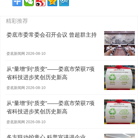
精彩推荐
娄底市委常委会召开会议 曾超群主持
娄底新闻网 2026-08-10
从“量增”到“质变”——娄底市荣获7项
省科技进步奖创历史新高
娄底新闻网 2026-08-10
从“量增”到“质变”——娄底市荣获7项
省科技进步奖创历史新高
娄底新闻网 2026-08-10
多方联动护童心 科普宣讲进企业