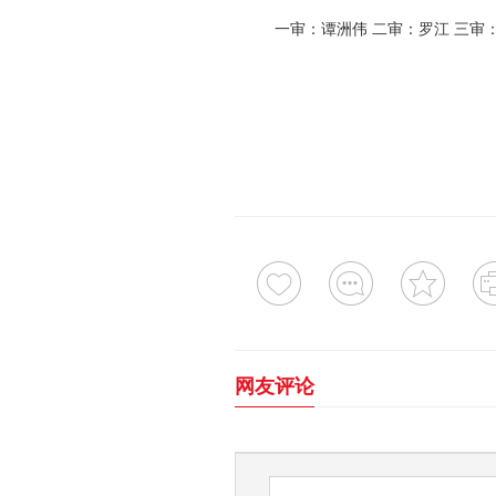
一审：谭洲伟 二审：罗江 三审
网友评论