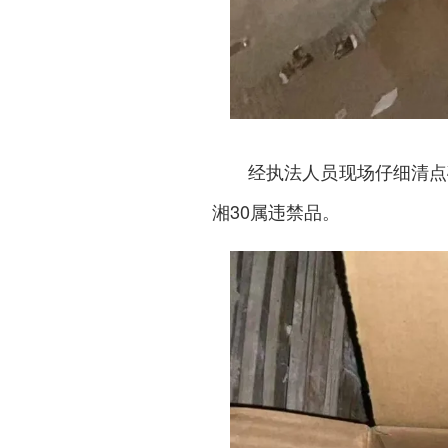
经执法人员现场仔细清点
湘30属违禁品。