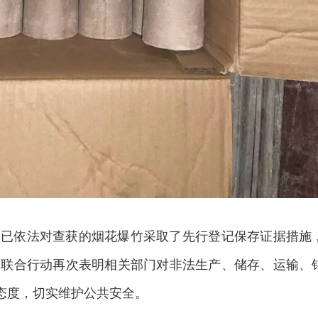
局已依法对查获的烟花爆竹采取了先行登记保存证据措施
次联合行动再次表明相关部门对非法生产、储存、运输、
的态度，切实维护公共安全。