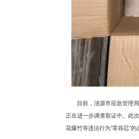
目前，涟源市应急管理
正在进一步调查取证中。此
花爆竹等违法行为“零容忍”