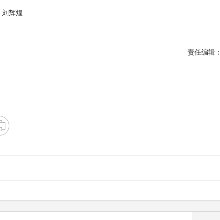
：刘辉煌
责任编辑