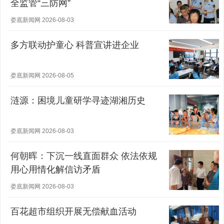
全监管“三防网”
娄底新闻网 2026-08-03
多方联动护童心 科普宣讲进企业
娄底新闻网 2026-08-05
涟源：困境儿童研学寻迹湖湘历史
娄底新闻网 2026-08-03
何朝晖：下沉一线直面群众 依法依规
用心用情化解信访矛盾
娄底新闻网 2026-08-03
百花超市组织开展无偿献血活动