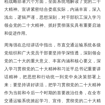
程战略部署六个方面，全面系统地解读了党的二十
大精神。宣讲紧密结合娄底实际，内涵丰富，深入
浅出，逻辑严谨，思想深刻，对干部职工深入学习
领会党的二十大精神、抓好贯彻落实具有重要启迪
和促进作用。
周海强在总结讲话中指出，市直交通运输系统各级
党组织和广大党员干部要坚持学深悟透，深刻领会
党的二十大的重大意义、丰富内涵和核心要义，深
入学习贯彻党的二十大精神和习近平总书记重要讲
话精神，把思想和行动统一到党中央决策部署上
来；要坚持讲好讲活，把学习贯彻党的二十大精神
作为当前和今后一个时期的首要政治任务，在全市
交通运输系统掀起学习、宣传、贯彻党的二十大精