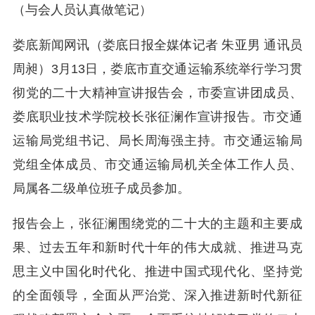
（与会人员认真做笔记）
娄底新闻网讯（娄底日报全媒体记者 朱亚男 通讯员
周昶）3月13日，娄底市直交通运输系统举行学习贯
彻党的二十大精神宣讲报告会，市委宣讲团成员、
娄底职业技术学院校长张征澜作宣讲报告。市交通
运输局党组书记、局长周海强主持。市交通运输局
党组全体成员、市交通运输局机关全体工作人员、
局属各二级单位班子成员参加。
报告会上，张征澜围绕党的二十大的主题和主要成
果、过去五年和新时代十年的伟大成就、推进马克
思主义中国化时代化、推进中国式现代化、坚持党
的全面领导，全面从严治党、深入推进新时代新征