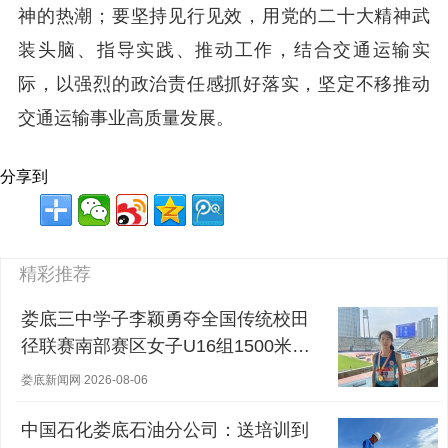
神的热潮；要坚持见行见效，用党的二十大精神武
装头脑、指导实践、推动工作，结合交通运输实
际，以强烈的政治责任感抓好落实，坚定不移推动
交通运输事业高质量发展。
分享到
精彩推荐
娄底三中学子李颖勇夺全国传统校田
径联赛南部赛区女子U16组1500米冠
军
娄底新闻网 2026-08-06
中国石化娄底石油分公司：送培训到