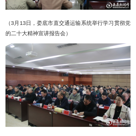
（3月13日，娄底市直交通运输系统举行学习贯彻党
的二十大精神宣讲报告会）