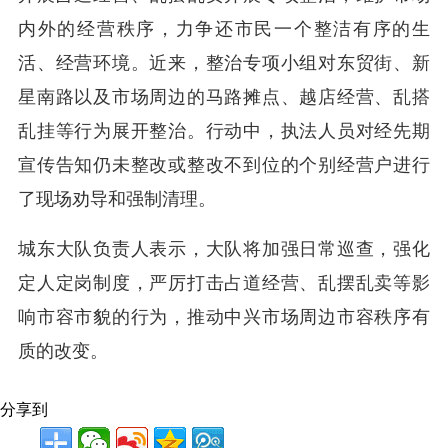
内外的经营秩序，力争还市民一个整洁有序的生
活、经营环境。近来，整治专项小组对东贸街、新
星南路以及市场周边的马路摊点、越店经营、乱搭
乱挂等行为展开整治。行动中，执法人员对经先期
宣传告知仍未整改或整改不到位的个别经营户进行
了现场劝导和强制清理。
城东大队负责人表示，大队将加强日常巡查，强化
定人定岗制度，严厉打击占道经营、乱摆乱卖等影
响市容市貌的行为，推动中兴市场周边市容秩序有
质的改变。
分享到