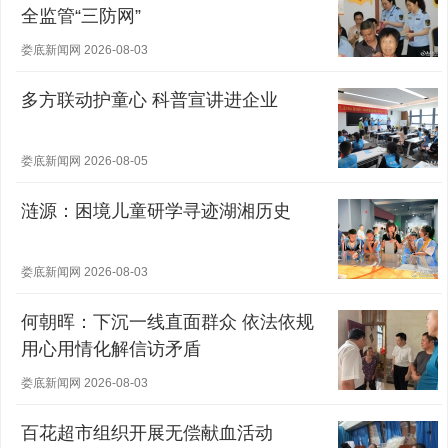
全监管“三防网”
娄底新闻网 2026-08-03
多方联动护童心 科普宣讲进企业
娄底新闻网 2026-08-05
涟源：困境儿童研学寻迹湖湘历史
娄底新闻网 2026-08-03
何朝晖：下沉一线直面群众 依法依规
用心用情化解信访矛盾
娄底新闻网 2026-08-03
百花超市组织开展无偿献血活动