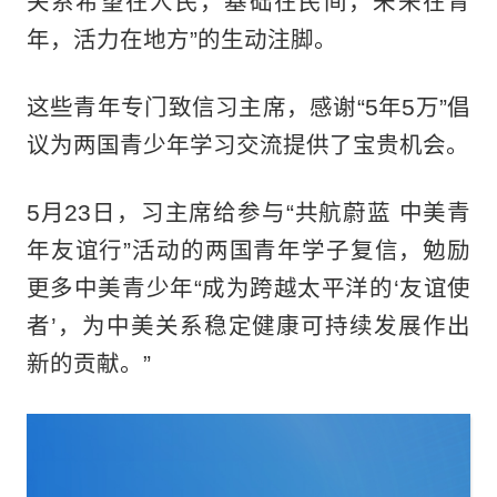
关系希望在人民，基础在民间，未来在青
年，活力在地方”的生动注脚。
这些青年专门致信习主席，感谢“5年5万”倡
议为两国青少年学习交流提供了宝贵机会。
5月23日，习主席给参与“共航蔚蓝 中美青
年友谊行”活动的两国青年学子复信，勉励
更多中美青少年“成为跨越太平洋的‘友谊使
者’，为中美关系稳定健康可持续发展作出
新的贡献。”