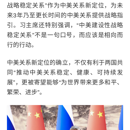
战略稳定关系”作为中美关系新定位，为未
来3年乃至更长时间的中美关系提供战略指
引。习主席还特别强调，“中美建设性战略
稳定关系”不是一句口号，而应该是相向而
行的行动。
中美关系新定位的确立，不仅有利于两国共
同“推动中美关系稳定、健康、可持续发
展”，更被寄望能够“为世界带来更多和平、
繁荣、进步”。