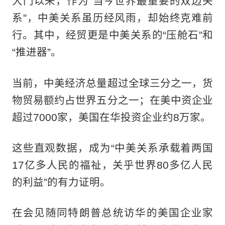
大门以来，作为“当今世界最重要的双边关
系”，中美关系虽历经风雨，却始终克难前
行。其中，经贸更是中美关系的“压舱石”和
“推进器”。
当前，中美经济总量超过全球三分之一，货
物贸易额约占世界五分之一；在美中资企业
超过7000家，美国在华投资企业约8万家。
这些直观数据，成为“中美关系承载着两国
17亿多人民的福祉，关乎世界80多亿人民
的利益”的有力证明。
在会见随同特朗普总统访华的美国企业家