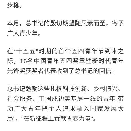
步稳。
本月，总书记的殷切期望随尺素而至，寄予
广大青少年。
在“十五五”时期的首个五四青年节到来之
际，16名中国青年五四奖章暨新时代青年
先锋奖获奖者代表收到了总书记的回信。
总书记勉励这些扎根科技创新、乡村振兴、
社会服务、卫国戍边等基层一线的青年“带
动广大青年把个人追求融入国家发展大
局”，“在新征程上贡献青春力量”。