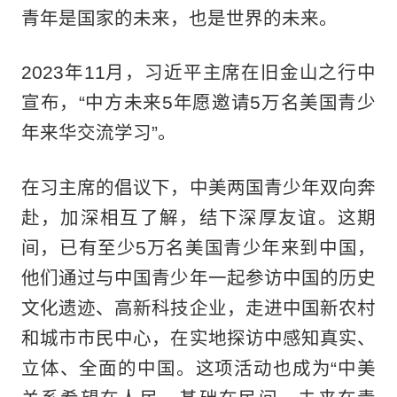
青年是国家的未来，也是世界的未来。
2023年11月，习近平主席在旧金山之行中
宣布，“中方未来5年愿邀请5万名美国青少
年来华交流学习”。
在习主席的倡议下，中美两国青少年双向奔
赴，加深相互了解，结下深厚友谊。这期
间，已有至少5万名美国青少年来到中国，
他们通过与中国青少年一起参访中国的历史
文化遗迹、高新科技企业，走进中国新农村
和城市市民中心，在实地探访中感知真实、
立体、全面的中国。这项活动也成为“中美