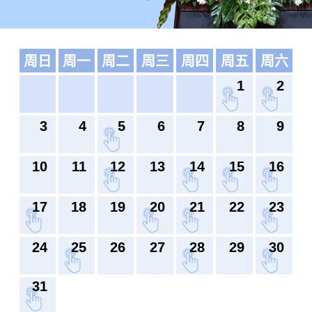
周日
周一
周二
周三
周四
周五
周六
1
2
3
4
5
6
7
8
9
10
11
12
13
14
15
16
17
18
19
20
21
22
23
24
25
26
27
28
29
30
31