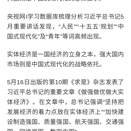
央视网I学习数据库梳理分析习近平总书记5
月重要讲话发现，“人民”“‘十五五’规划”“中
国式现代化”及“青年”等词高频出现。
实体经济是一国经济的立身之本，强大国内
市场则是中国式现代化的战略依托。
5月16日出版的第10期《求是》杂志发表了
习近平总书记的重要文章《做强做优做大实
体经济》。在文章中，总书记强调“坚持把
发展经济的着力点放在实体经济上”“加快建
设制造强国、质量强国、航天强国、交通强