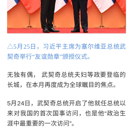
△5月25日，习近平主席为塞尔维亚总统武
契奇举行“友谊勋章”颁授仪式。
无独有偶， 武契奇总统夫妇等政要登临的
长城，在本月再度成为全球瞩目的焦点。
5月24日，武契奇总统开启了他就任总统以
来‌对我国的首次国事访问，也是他“政治生
涯中最重要的一次访问”。