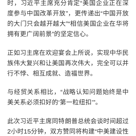
时，习近平主席充分肯定“美国企业正在深
度参与中国改革开放”，更传递出“中国开放
的大门只会越开越大”“相信美国企业在华将
拥有更广阔前景”的坚定信心。
正如习主席在欢迎宴会上所说，实现中华民
族伟大复兴和让美国再次伟大，完全可以并
行不悖、相互成就、造福世界。
与经贸关系相比，“战略认知问题始终是中
美关系必须扣好的‘第一粒纽扣’”。
此次习近平主席同特朗普总统会谈时间超过
2小时15分钟，双方赞同将构建“中美建设性