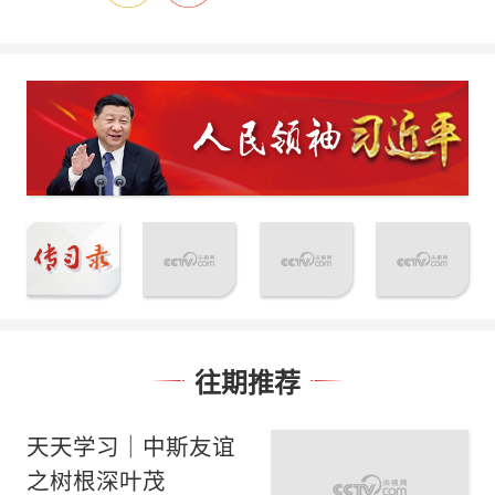
往期推荐
天天学习｜中斯友谊
之树根深叶茂