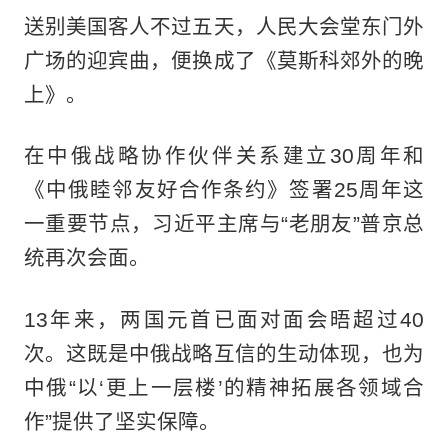
送别美国客人不过五天，人民大会堂东门外
广场的迎宾曲，便换成了《莫斯科郊外的晚
上》。
在中俄战略协作伙伴关系建立30周年和
《中俄睦邻友好合作条约》签署25周年这
一重要节点，习近平主席与“老朋友”普京总
统再次会面。
13年来，两国元首已面对面会晤超过40
次。这既是中俄战略互信的生动体现，也为
中俄“以‘更上一层楼’的精神拓展各领域合
作”提供了坚实保障。