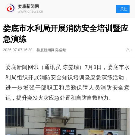
娄底新闻网
+关注
www.ldnews.cn
娄底市水利局开展消防安全培训暨应
急演练
2026-07-07 16:30
娄底新闻网 陈雯瑞
娄底新闻网讯（通讯员 陈雯瑞）7月3日，娄底市水
利局组织开展消防安全知识培训暨应急演练活动，
进一步增强干部职工和后勤保障人员消防安全意
识，提升突发火灾应急处置和自防自救能力。