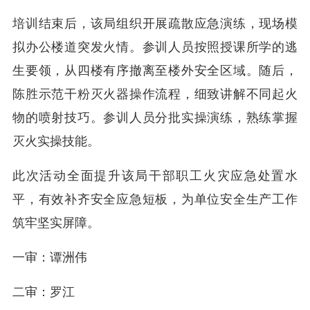
培训结束后，该局组织开展疏散应急演练，现场模
拟办公楼道突发火情。参训人员按照授课所学的逃
生要领，从四楼有序撤离至楼外安全区域。随后，
陈胜示范干粉灭火器操作流程，细致讲解不同起火
物的喷射技巧。参训人员分批实操演练，熟练掌握
灭火实操技能。
此次活动全面提升该局干部职工火灾应急处置水
平，有效补齐安全应急短板，为单位安全生产工作
筑牢坚实屏障。
一审：谭洲伟
二审：罗江