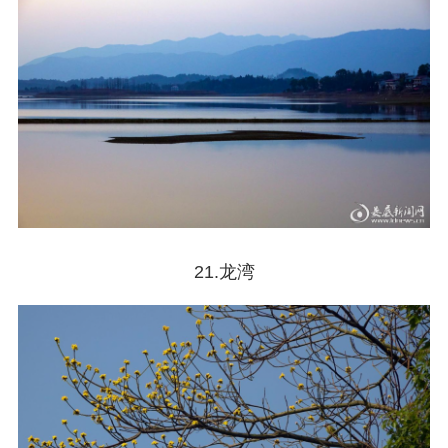
21.龙湾