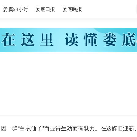
娄底24小时
娄底日报
娄底晚报
因一群“白衣仙子”而显得生动而有魅力。在这辞旧迎新