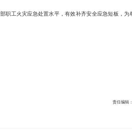
干部职工火灾应急处置水平，有效补齐安全应急短板，为
责任编辑