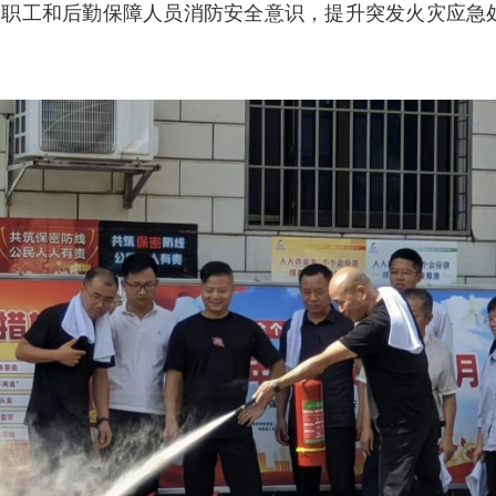
部职工和后勤保障人员消防安全意识，提升突发火灾应急