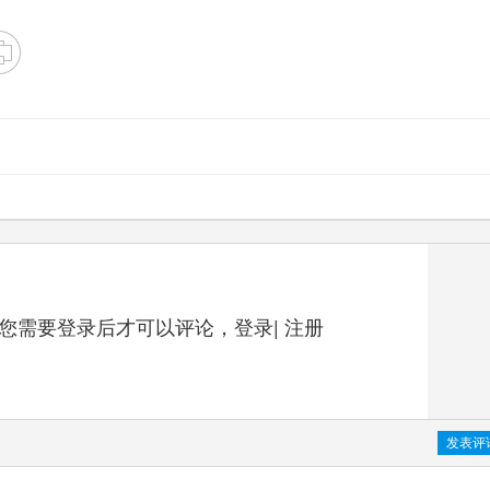
您需要登录后才可以评论，
登录
|
注册