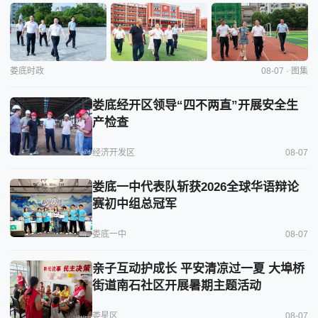
娄底时政
08-07 · 图集
娄底经开区领导“四不两直”开展安全生
产检查
经济开发区
08-07
娄底一中代表队斩获2026全球华语辩论
赛初中组总冠军
娄底一中
08-07
亲子互动护成长 平安清凉过一夏 大埠桥
街道南石社区开展暑期主题活动
娄星区
08-07