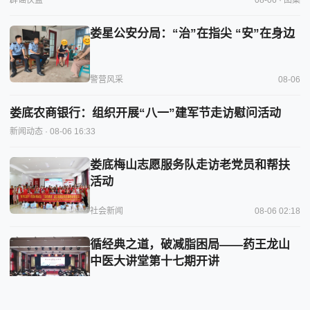
辟谣侠盟
08-06 · 图集
娄星公安分局：“治”在指尖 “安”在身边
警营风采
08-06
娄底农商银行：组织开展“八一”建军节走访慰问活动
新闻动态
· 08-06 16:33
娄底梅山志愿服务队走访老党员和帮扶
活动
社会新闻
08-06 02:18
循经典之道，破减脂困局——药王龙山
中医大讲堂第十七期开讲
科教文卫
08-06 02:18