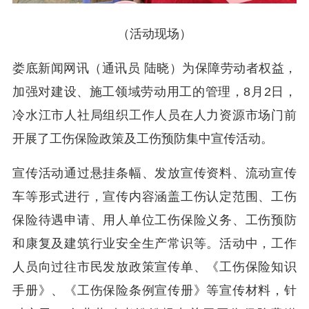
（活动现场）
娄底新闻网讯（通讯员 陆晓）为保障劳动者权益，
加强对建设、施工领域劳动用工的管理，8月2日，
冷水江市人社局组织工作人员在人力资源市场门前
开展了工伤保险政策及工伤预防集中宣传活动。
宣传活动通过悬挂条幅、发放宣传资料、流动宣传
车等形式进行，宣传内容涵盖工伤认定范围、工伤
保险待遇申请、用人单位工伤保险义务、工伤预防
和康复及建筑行业安全生产常识等。活动中，工作
人员向过往市民发放政策宣传单、《工伤保险知识
手册》、《工伤保险条例宣传册》等宣传材料，针