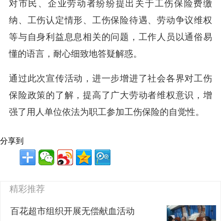
对市民、企业劳动者纷纷提出关于工伤保险费缴
纳、工伤认定情形、工伤保险待遇、劳动争议维权
等与自身利益息息相关的问题，工作人员以通俗易
懂的语言，耐心细致地答疑解惑。
通过此次宣传活动，进一步增进了社会各界对工伤
保险政策的了解，提高了广大劳动者维权意识，增
强了用人单位依法为职工参加工伤保险的自觉性。
分享到
精彩推荐
百花超市组织开展无偿献血活动