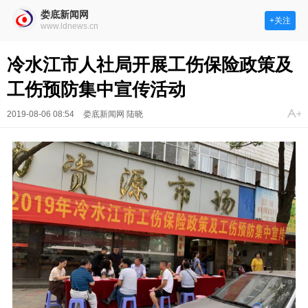
娄底新闻网
+关注
www.ldnews.cn
冷水江市人社局开展工伤保险政策及
工伤预防集中宣传活动
2019-08-06 08:54
娄底新闻网 陆晓