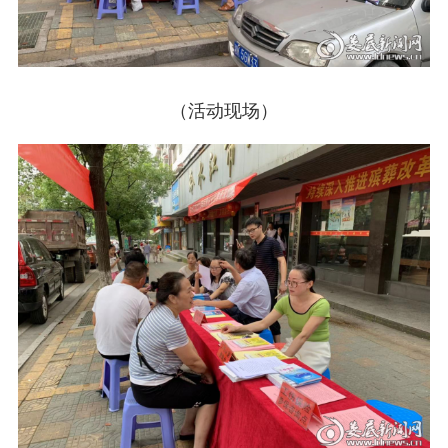
（活动现场）